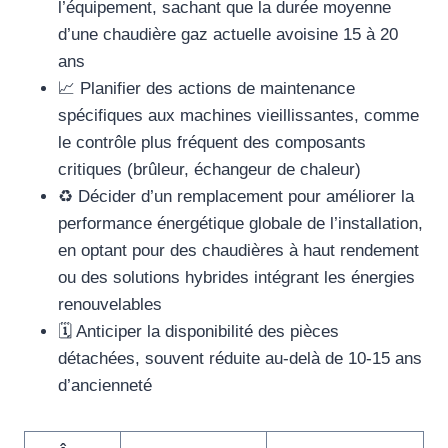
l’équipement, sachant que la durée moyenne
d’une chaudière gaz actuelle avoisine 15 à 20
ans
📈 Planifier des actions de maintenance
spécifiques aux machines vieillissantes, comme
le contrôle plus fréquent des composants
critiques (brûleur, échangeur de chaleur)
♻️ Décider d’un remplacement pour améliorer la
performance énergétique globale de l’installation,
en optant pour des chaudières à haut rendement
ou des solutions hybrides intégrant les énergies
renouvelables
🗓️ Anticiper la disponibilité des pièces
détachées, souvent réduite au-delà de 10-15 ans
d’ancienneté