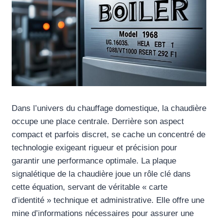
Dans l’univers du chauffage domestique, la chaudière
occupe une place centrale. Derrière son aspect
compact et parfois discret, se cache un concentré de
technologie exigeant rigueur et précision pour
garantir une performance optimale. La plaque
signalétique de la chaudière joue un rôle clé dans
cette équation, servant de véritable « carte
d’identité » technique et administrative. Elle offre une
mine d’informations nécessaires pour assurer une