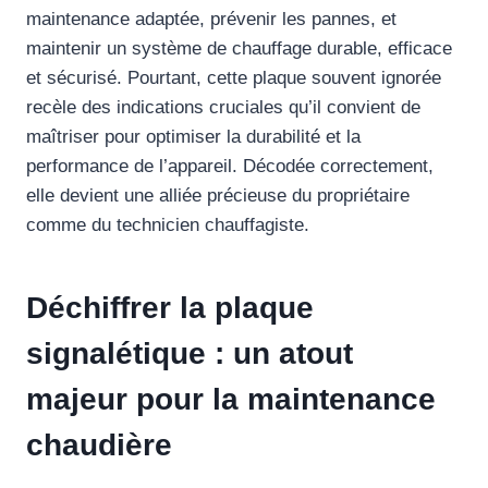
maintenance adaptée, prévenir les pannes, et
maintenir un système de chauffage durable, efficace
et sécurisé. Pourtant, cette plaque souvent ignorée
recèle des indications cruciales qu’il convient de
maîtriser pour optimiser la durabilité et la
performance de l’appareil. Décodée correctement,
elle devient une alliée précieuse du propriétaire
comme du technicien chauffagiste.
Déchiffrer la plaque
signalétique : un atout
majeur pour la maintenance
chaudière