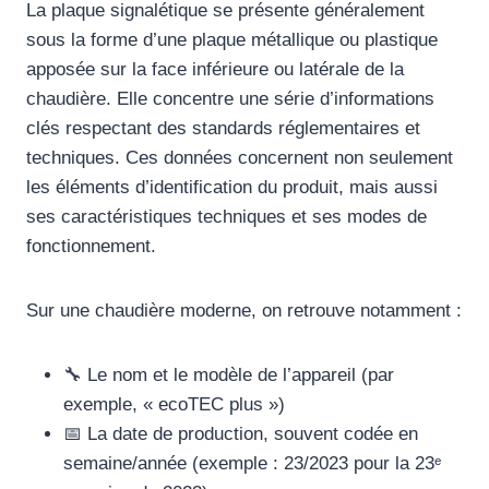
La plaque signalétique se présente généralement
sous la forme d’une plaque métallique ou plastique
apposée sur la face inférieure ou latérale de la
chaudière. Elle concentre une série d’informations
clés respectant des standards réglementaires et
techniques. Ces données concernent non seulement
les éléments d’identification du produit, mais aussi
ses caractéristiques techniques et ses modes de
fonctionnement.
Sur une chaudière moderne, on retrouve notamment :
🔧 Le nom et le modèle de l’appareil (par
exemple, « ecoTEC plus »)
📅 La date de production, souvent codée en
semaine/année (exemple : 23/2023 pour la 23ᵉ