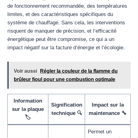
de fonctionnement recommandée, des températures
limites, et des caractéristiques spécifiques du
système de chauffage. Sans cela, les interventions
risquent de manquer de précision, et l’efficacité
énergétique peut être compromise, ce qui a un
impact négatif sur la facture d’énergie et l’écologie.
Voir aussi
Régler la couleur de la flamme du
brûleur fioul pour une combustion optimale
Information
Signification
Impact sur la
sur la plaque
technique 🔍
maintenance 🔧
🏷️
Permet un