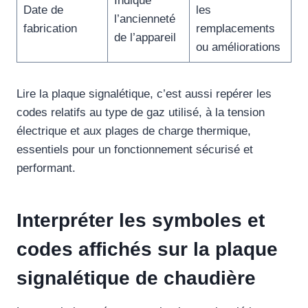
Indique
Date de
les
l’ancienneté
fabrication
remplacements
de l’appareil
ou améliorations
Lire la plaque signalétique, c’est aussi repérer les
codes relatifs au type de gaz utilisé, à la tension
électrique et aux plages de charge thermique,
essentiels pour un fonctionnement sécurisé et
performant.
Interpréter les symboles et
codes affichés sur la plaque
signalétique de chaudière