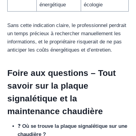
énergétique
écologie
Sans cette indication claire, le professionnel perdrait
un temps précieux à rechercher manuellement les
informations, et le propriétaire risquerait de ne pas
anticiper les coûts énergétiques et d’entretien.
Foire aux questions – Tout
savoir sur la plaque
signalétique et la
maintenance chaudière
❓
Où se trouve la plaque signalétique sur une
chaudière ?