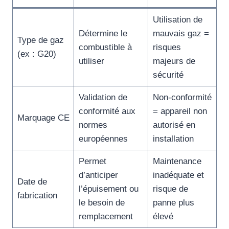
Utilisation de
Détermine le
mauvais gaz =
Type de gaz
combustible à
risques
(ex : G20)
utiliser
majeurs de
sécurité
Validation de
Non-conformité
conformité aux
= appareil non
Marquage CE
normes
autorisé en
européennes
installation
Permet
Maintenance
d’anticiper
inadéquate et
Date de
l’épuisement ou
risque de
fabrication
le besoin de
panne plus
remplacement
élevé