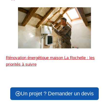
Rénovation énergétique maison La Rochelle : les
priorités à suivre
Un projet ? Demander un devis