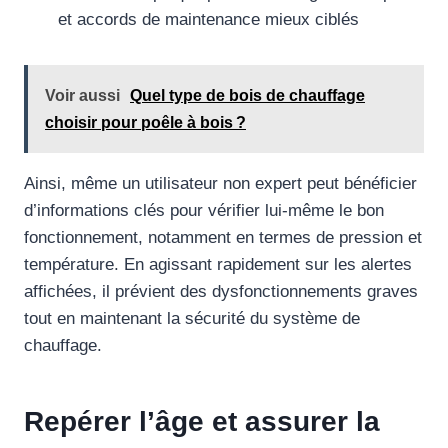
et accords de maintenance mieux ciblés
Voir aussi
Quel type de bois de chauffage
choisir pour poêle à bois ?
Ainsi, même un utilisateur non expert peut bénéficier
d’informations clés pour vérifier lui-même le bon
fonctionnement, notamment en termes de pression et
température. En agissant rapidement sur les alertes
affichées, il prévient des dysfonctionnements graves
tout en maintenant la sécurité du système de
chauffage.
Repérer l’âge et assurer la