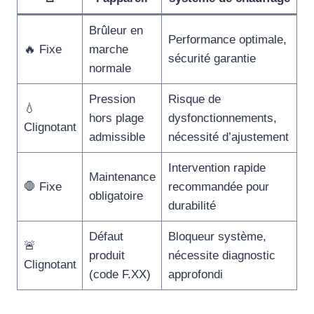
Brûleur en
Performance optimale,
🔥 Fixe
marche
sécurité garantie
normale
Pression
Risque de
💧
hors plage
dysfonctionnements,
Clignotant
admissible
nécessité d’ajustement
Intervention rapide
Maintenance
🛑 Fixe
recommandée pour
obligatoire
durabilité
Défaut
Bloqueur système,
🚨
produit
nécessite diagnostic
Clignotant
(code F.XX)
approfondi