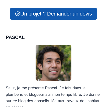
Un projet ? Demander un devis
PASCAL
Salut, je me présente Pascal. Je fais dans la
plomberie et blogueur sur mon temps libre. Je donne
sur ce blog des conseils liés aux travaux de l’habitat