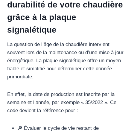
durabilité de votre chaudière
grâce à la plaque
signalétique
La question de l’âge de la chaudière intervient
souvent lors de la maintenance ou d’une mise à jour
énergétique. La plaque signalétique offre un moyen
fiable et simplifié pour déterminer cette donnée
primordiale.
En effet, la date de production est inscrite par la
semaine et l’année, par exemple « 35/2022 ». Ce
code devient la référence pour :
🔎 Évaluer le cycle de vie restant de