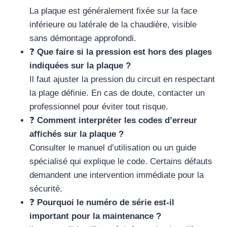
La plaque est généralement fixée sur la face
inférieure ou latérale de la chaudière, visible
sans démontage approfondi.
❓
Que faire si la pression est hors des plages
indiquées sur la plaque ?
Il faut ajuster la pression du circuit en respectant
la plage définie. En cas de doute, contacter un
professionnel pour éviter tout risque.
❓
Comment interpréter les codes d’erreur
affichés sur la plaque ?
Consulter le manuel d’utilisation ou un guide
spécialisé qui explique le code. Certains défauts
demandent une intervention immédiate pour la
sécurité.
❓
Pourquoi le numéro de série est-il
important pour la maintenance ?