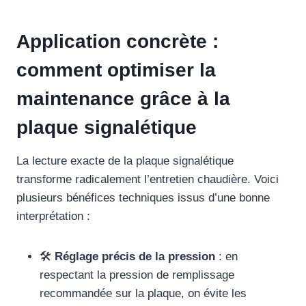
Application concrète :
comment optimiser la
maintenance grâce à la
plaque signalétique
La lecture exacte de la plaque signalétique
transforme radicalement l’entretien chaudière. Voici
plusieurs bénéfices techniques issus d’une bonne
interprétation :
🛠️
Réglage précis de la pression
: en
respectant la pression de remplissage
recommandée sur la plaque, on évite les