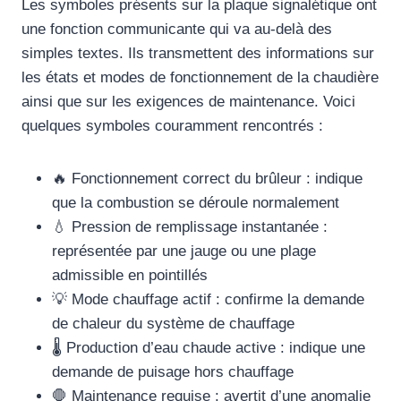
Les symboles présents sur la plaque signalétique ont
une fonction communicante qui va au-delà des
simples textes. Ils transmettent des informations sur
les états et modes de fonctionnement de la chaudière
ainsi que sur les exigences de maintenance. Voici
quelques symboles couramment rencontrés :
🔥 Fonctionnement correct du brûleur : indique
que la combustion se déroule normalement
💧 Pression de remplissage instantanée :
représentée par une jauge ou une plage
admissible en pointillés
💡 Mode chauffage actif : confirme la demande
de chaleur du système de chauffage
🌡️ Production d’eau chaude active : indique une
demande de puisage hors chauffage
🛑 Maintenance requise : avertit d’une anomalie