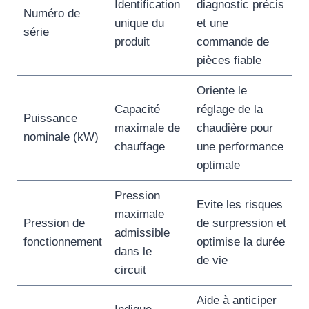
Identification
diagnostic précis
Numéro de
unique du
et une
série
produit
commande de
pièces fiable
Oriente le
Capacité
réglage de la
Puissance
maximale de
chaudière pour
nominale (kW)
chauffage
une performance
optimale
Pression
Evite les risques
maximale
Pression de
de surpression et
admissible
fonctionnement
optimise la durée
dans le
de vie
circuit
Aide à anticiper