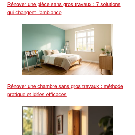
Rénover une pièce sans gros travaux : 7 solutions
qui changent l’ambiance
Rénover une chambre sans gros travaux : méthode
pratique et idées efficaces