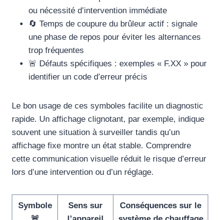
ou nécessité d’intervention immédiate
🔄 Temps de coupure du brûleur actif : signale
une phase de repos pour éviter les alternances
trop fréquentes
🚨 Défauts spécifiques : exemples « F.XX » pour
identifier un code d’erreur précis
Le bon usage de ces symboles facilite un diagnostic
rapide. Un affichage clignotant, par exemple, indique
souvent une situation à surveiller tandis qu’un
affichage fixe montre un état stable. Comprendre
cette communication visuelle réduit le risque d’erreur
lors d’une intervention ou d’un réglage.
Symbole
Sens sur
Conséquences sur le
🚨
l’appareil
système de chauffage