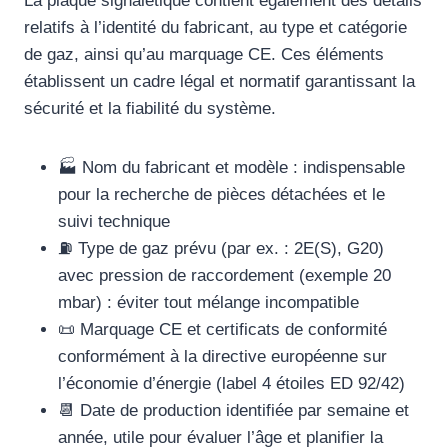
La plaque signalétique contient également des détails
relatifs à l’identité du fabricant, au type et catégorie
de gaz, ainsi qu’au marquage CE. Ces éléments
établissent un cadre légal et normatif garantissant la
sécurité et la fiabilité du système.
🏭 Nom du fabricant et modèle : indispensable
pour la recherche de pièces détachées et le
suivi technique
⛽ Type de gaz prévu (par ex. : 2E(S), G20)
avec pression de raccordement (exemple 20
mbar) : éviter tout mélange incompatible
📜 Marquage CE et certificats de conformité
conformément à la directive européenne sur
l’économie d’énergie (label 4 étoiles ED 92/42)
📆 Date de production identifiée par semaine et
année, utile pour évaluer l’âge et planifier la