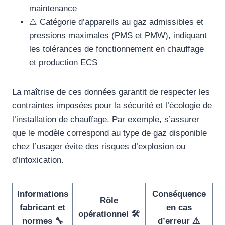
maintenance
⚠️ Catégorie d’appareils au gaz admissibles et
pressions maximales (PMS et PMW), indiquant
les tolérances de fonctionnement en chauffage
et production ECS
La maîtrise de ces données garantit de respecter les
contraintes imposées pour la sécurité et l’écologie de
l’installation de chauffage. Par exemple, s’assurer
que le modèle correspond au type de gaz disponible
chez l’usager évite des risques d’explosion ou
d’intoxication.
Informations
Conséquence
Rôle
fabricant et
en cas
opérationnel 🛠️
normes 🔧
d’erreur ⚠️