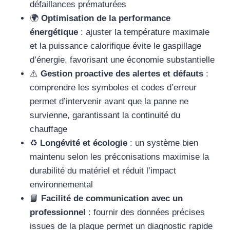
défaillances prématurées
🌍
Optimisation de la performance
énergétique
: ajuster la température maximale
et la puissance calorifique évite le gaspillage
d’énergie, favorisant une économie substantielle
⚠️
Gestion proactive des alertes et défauts
:
comprendre les symboles et codes d’erreur
permet d’intervenir avant que la panne ne
survienne, garantissant la continuité du
chauffage
♻️
Longévité et écologie
: un système bien
maintenu selon les préconisations maximise la
durabilité du matériel et réduit l’impact
environnemental
📘
Facilité de communication avec un
professionnel
: fournir des données précises
issues de la plaque permet un diagnostic rapide