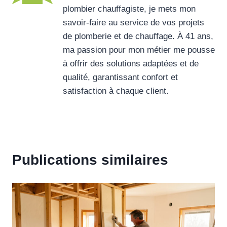
plombier chauffagiste, je mets mon
savoir-faire au service de vos projets
de plomberie et de chauffage. À 41 ans,
ma passion pour mon métier me pousse
à offrir des solutions adaptées et de
qualité, garantissant confort et
satisfaction à chaque client.
Publications similaires