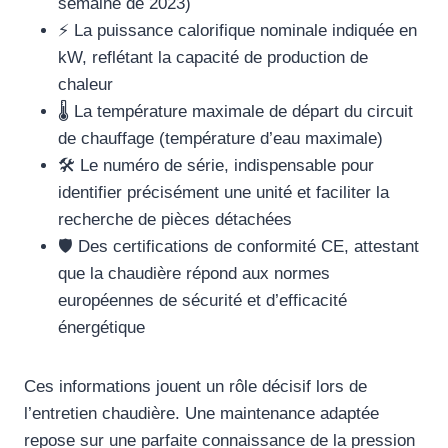
semaine de 2023)
⚡ La puissance calorifique nominale indiquée en
kW, reflétant la capacité de production de
chaleur
🌡️ La température maximale de départ du circuit
de chauffage (température d’eau maximale)
🛠️ Le numéro de série, indispensable pour
identifier précisément une unité et faciliter la
recherche de pièces détachées
🛡️ Des certifications de conformité CE, attestant
que la chaudière répond aux normes
européennes de sécurité et d’efficacité
énergétique
Ces informations jouent un rôle décisif lors de
l’entretien chaudière. Une maintenance adaptée
repose sur une parfaite connaissance de la pression