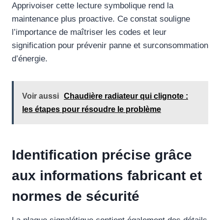
Apprivoiser cette lecture symbolique rend la
maintenance plus proactive. Ce constat souligne
l’importance de maîtriser les codes et leur
signification pour prévenir panne et surconsommation
d’énergie.
Voir aussi
Chaudière radiateur qui clignote :
les étapes pour résoudre le problème
Identification précise grâce
aux informations fabricant et
normes de sécurité