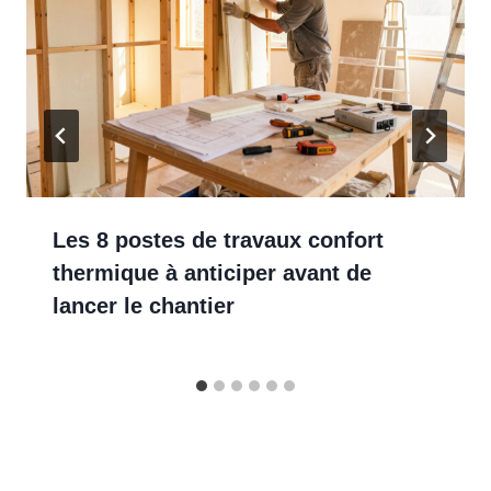
Les 8 postes de travaux confort
thermique à anticiper avant de
lancer le chantier