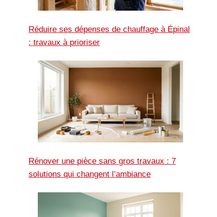
Réduire ses dépenses de chauffage à Épinal
: travaux à prioriser
Rénover une pièce sans gros travaux : 7
solutions qui changent l’ambiance