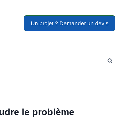
Un projet ? Demander un devis
oudre le problème