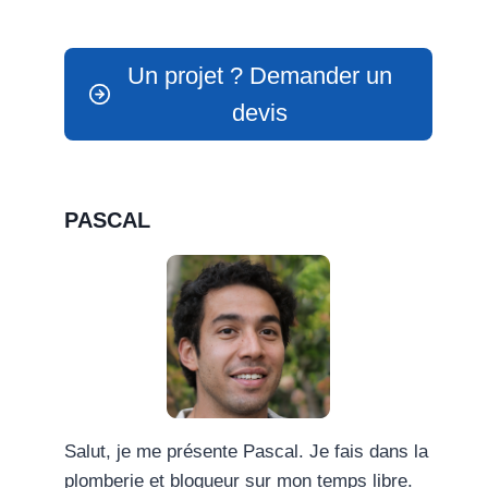
Un projet ? Demander un
devis
PASCAL
Salut, je me présente Pascal. Je fais dans la
plomberie et blogueur sur mon temps libre.