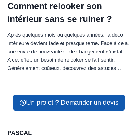
Comment relooker son
intérieur sans se ruiner ?
Après quelques mois ou quelques années, la déco
intérieure devient fade et presque terne. Face à cela,
une envie de nouveauté et de changement s’installe.
A cet effet, un besoin de relooker se fait sentir.
Généralement coûteux, découvrez des astuces …
Un projet ? Demander un devis
PASCAL