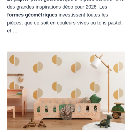
des grandes inspirations déco pour 2026. Les
formes géométriques
investissent toutes les
pièces, que ce soit en couleurs vives ou tons pastel,
et …