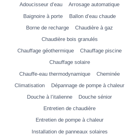
Adoucisseur d’eau
Arrosage automatique
Baignoire à porte
Ballon d’eau chaude
Borne de recharge
Chaudière à gaz
Chaudière bois granulés
Chauffage géothermique
Chauffage piscine
Chauffage solaire
Chauffe-eau thermodynamique
Cheminée
Climatisation
Dépannage de pompe à chaleur
Douche à l’italienne
Douche sénior
Entretien de chaudière
Entretien de pompe à chaleur
Installation de panneaux solaires