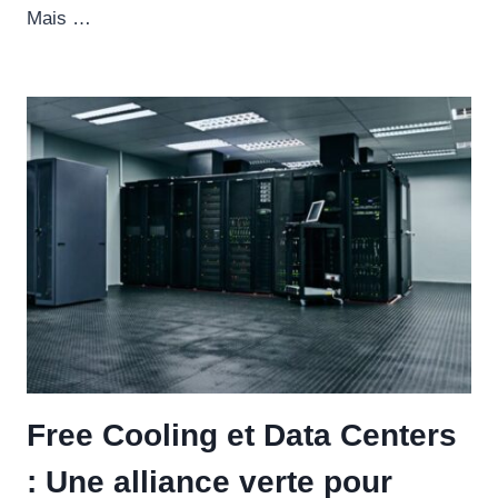
Mais …
Free Cooling et Data Centers
: Une alliance verte pour