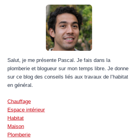
Salut, je me présente Pascal. Je fais dans la
plomberie et blogueur sur mon temps libre. Je donne
sur ce blog des conseils liés aux travaux de l’habitat
en général.
Chauffage
Espace intérieur
Habitat
Maison
Plomberie