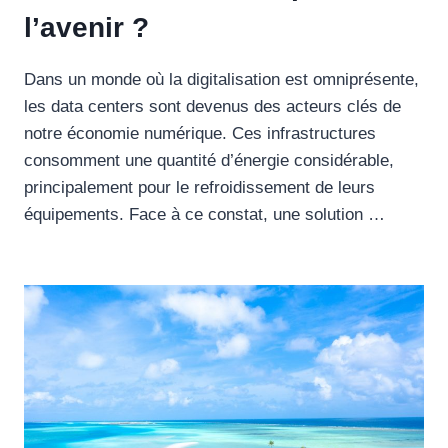
l’avenir ?
Dans un monde où la digitalisation est omniprésente,
les data centers sont devenus des acteurs clés de
notre économie numérique. Ces infrastructures
consomment une quantité d’énergie considérable,
principalement pour le refroidissement de leurs
équipements. Face à ce constat, une solution …