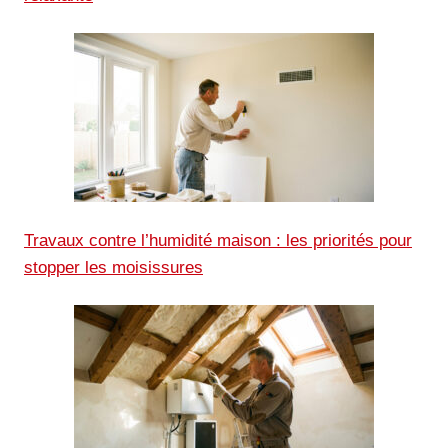
Travaux contre l’humidité maison : les priorités pour
stopper les moisissures