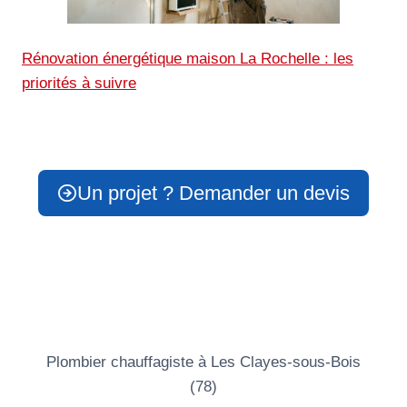
Rénovation énergétique maison La Rochelle : les
priorités à suivre
Un projet ? Demander un devis
Plombier chauffagiste à Les Clayes-sous-Bois
(78)