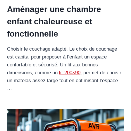
Aménager une chambre
enfant chaleureuse et
fonctionnelle
Choisir le couchage adapté. Le choix de couchage
est capital pour proposer à l’enfant un espace
confortable et sécurisé. Un lit aux bonnes
dimensions, comme un
lit 200×90
, permet de choisir
un matelas assez large tout en optimisant l’espace
…