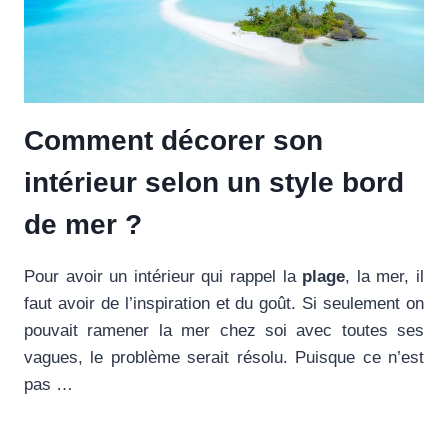
Comment décorer son
intérieur selon un style bord
de mer ?
Pour avoir un intérieur qui rappel la
plage
, la mer, il
faut avoir de l’inspiration et du goût. Si seulement on
pouvait ramener la mer chez soi avec toutes ses
vagues, le problème serait résolu. Puisque ce n’est
pas …