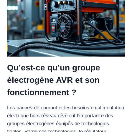
Qu’est-ce qu’un groupe
électrogène AVR et son
fonctionnement ?
Les pannes de courant et les besoins en alimentation
électrique hors réseau révèlent l’importance des
groupes électrogènes équipés de technologies
fiables. Parmi ces technologies, le régulateur