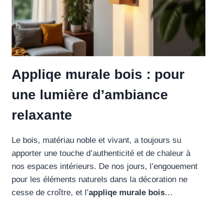
Appliqe murale bois : pour
une lumière d’ambiance
relaxante
Le bois, matériau noble et vivant, a toujours su
apporter une touche d’authenticité et de chaleur à
nos espaces intérieurs. De nos jours, l’engouement
pour les éléments naturels dans la décoration ne
cesse de croître, et l’
appliqe murale bois
…