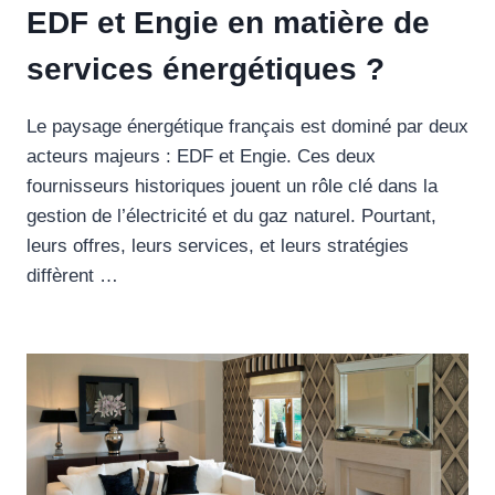
EDF et Engie en matière de
services énergétiques ?
Le paysage énergétique français est dominé par deux
acteurs majeurs : EDF et Engie. Ces deux
fournisseurs historiques jouent un rôle clé dans la
gestion de l’électricité et du gaz naturel. Pourtant,
leurs offres, leurs services, et leurs stratégies
diffèrent …