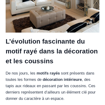
L’évolution fascinante du
motif rayé dans la décoration
et les coussins
De nos jours, les
motifs rayés
sont présents dans
toutes les formes de
décoration intérieure
, des
tapis aux rideaux en passant par les coussins. Ces
derniers représentent d’ailleurs un élément clé pour
donner du caractère à un espace.