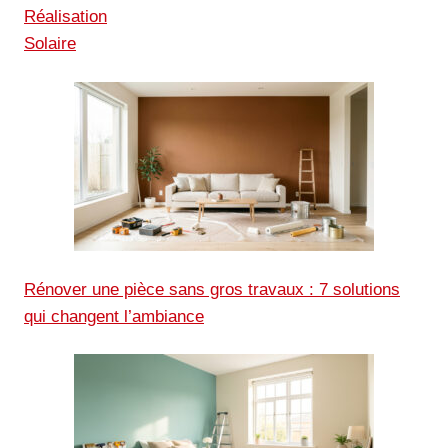
Réalisation
Solaire
Rénover une pièce sans gros travaux : 7 solutions
qui changent l’ambiance