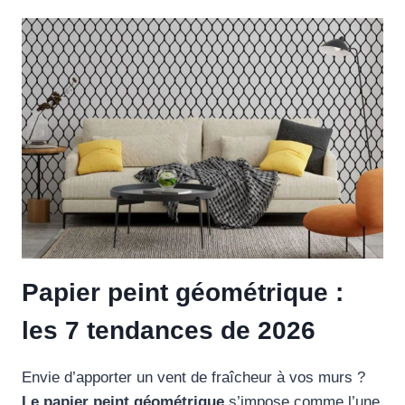
Papier peint géométrique :
les 7 tendances de 2026
Envie d’apporter un vent de fraîcheur à vos murs ?
Le papier peint géométrique
s’impose comme l’une