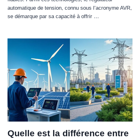
automatique de tension, connu sous l’acronyme AVR,
se démarque par sa capacité à offrir …
Quelle est la différence entre