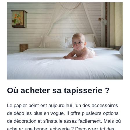
Où acheter sa tapisserie ?
Le papier peint est aujourd’hui l’un des accessoires
de déco les plus en vogue. Il offre plusieurs options
de décoration et s’installe assez facilement. Mais où
acheter une bonne tapisserie ? Découvrez ici des