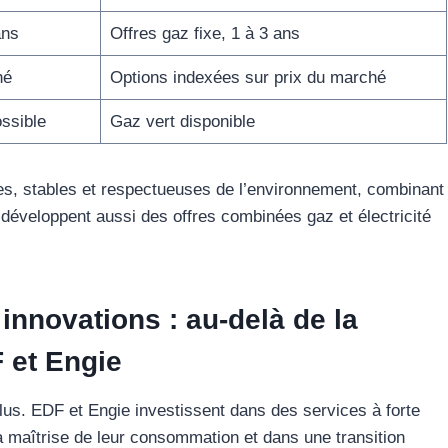
ans
Offres gaz fixe, 1 à 3 ans
hé
Options indexées sur prix du marché
ossible
Gaz vert disponible
, stables et respectueuses de l’environnement, combinant
e développent aussi des offres combinées gaz et électricité
innovations : au-delà de la
 et Engie
 plus. EDF et Engie investissent dans des services à forte
 maîtrise de leur consommation et dans une transition