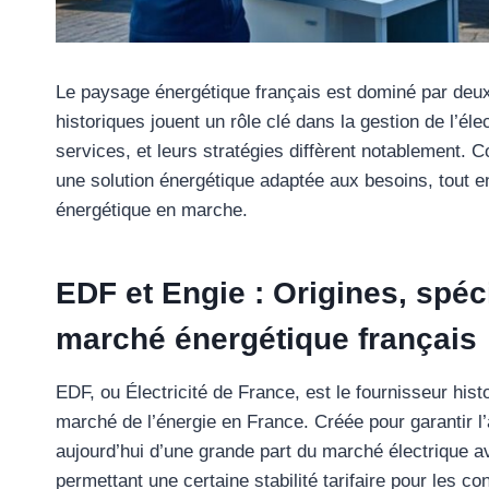
Le paysage énergétique français est dominé par deu
historiques jouent un rôle clé dans la gestion de l’élec
services, et leurs stratégies diffèrent notablement. 
une solution énergétique adaptée aux besoins, tout en
énergétique en marche.
EDF et Engie : Origines, spéc
marché énergétique français
EDF, ou Électricité de France, est le fournisseur hist
marché de l’énergie en France. Créée pour garantir l’ac
aujourd’hui d’une grande part du marché électrique ave
permettant une certaine stabilité tarifaire pour les 