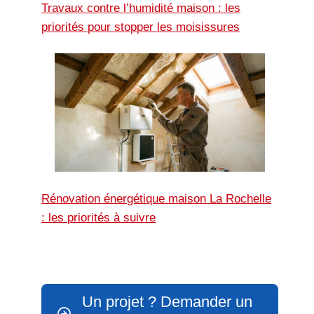
Travaux contre l’humidité maison : les
priorités pour stopper les moisissures
Rénovation énergétique maison La Rochelle
: les priorités à suivre
Un projet ? Demander un