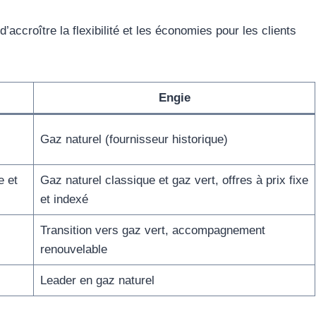
 d’accroître la flexibilité et les économies pour les clients
Engie
Gaz naturel (fournisseur historique)
e et
Gaz naturel classique et gaz vert, offres à prix fixe
et indexé
Transition vers gaz vert, accompagnement
renouvelable
Leader en gaz naturel