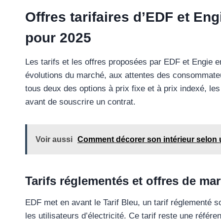
Offres tarifaires d’EDF et Eng
pour 2025
Les tarifs et les offres proposées par EDF et Engie 
évolutions du marché, aux attentes des consommateurs
tous deux des options à prix fixe et à prix indexé, le
avant de souscrire un contrat.
Voir aussi
Comment décorer son intérieur selon 
Tarifs réglementés et offres de ma
EDF met en avant le Tarif Bleu, un tarif réglementé so
les utilisateurs d’électricité. Ce tarif reste une référe