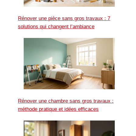
Rénover une pièce sans gros travaux : 7
solutions qui changent l’ambiance
Rénover une chambre sans gros travaux :
méthode pratique et idées efficaces