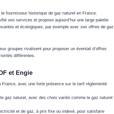
 fournisseur historique de gaz naturel en France.
ifié ses services et propose aujourd’hui une large palette
nnovantes et écologiques, par exemple avec ses offres de gaz
eux groupes rivalisent pour proposer un éventail d’offres
orités différentes.
EDF et Engie
en France, avec une forte présence sur le tarif réglementé
e gaz naturel, avec des choix variés comme le gaz naturel
tricité et de gaz, à prix fixe ou indexé, pour satisfaire