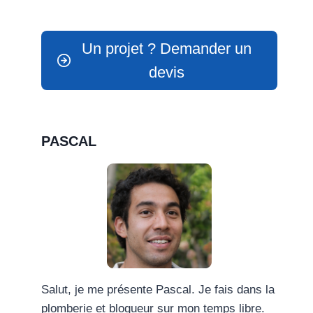
Un projet ? Demander un
devis
PASCAL
Salut, je me présente Pascal. Je fais dans la
plomberie et blogueur sur mon temps libre.