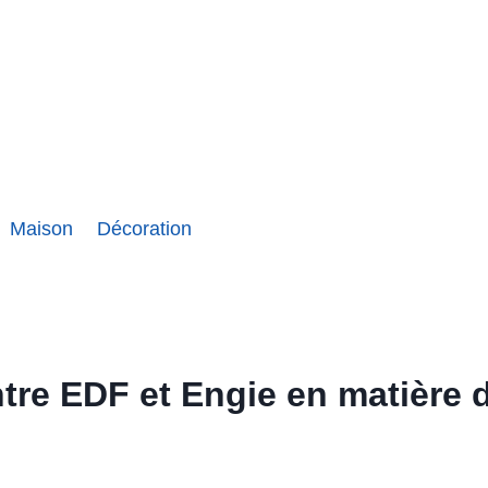
Maison
Décoration
entre EDF et Engie en matière