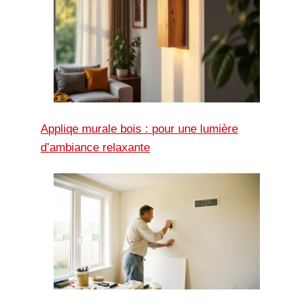
Appliqe murale bois : pour une lumière
d’ambiance relaxante