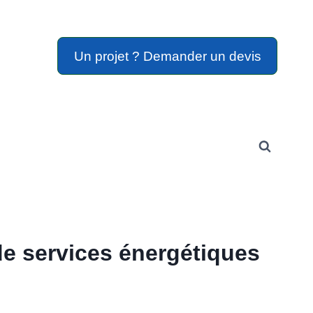
Un projet ? Demander un devis
 de services énergétiques