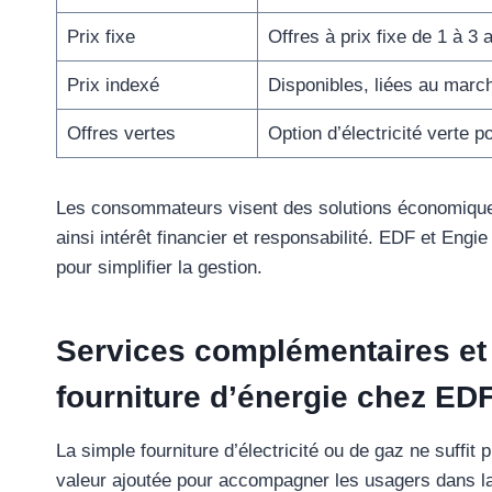
Prix fixe
Offres à prix fixe de 1 à 3 
Prix indexé
Disponibles, liées au marc
Offres vertes
Option d’électricité verte p
Les consommateurs visent des solutions économiques
ainsi intérêt financier et responsabilité. EDF et Engi
pour simplifier la gestion.
Services complémentaires et 
fourniture d’énergie chez EDF
La simple fourniture d’électricité ou de gaz ne suffit
valeur ajoutée pour accompagner les usagers dans la