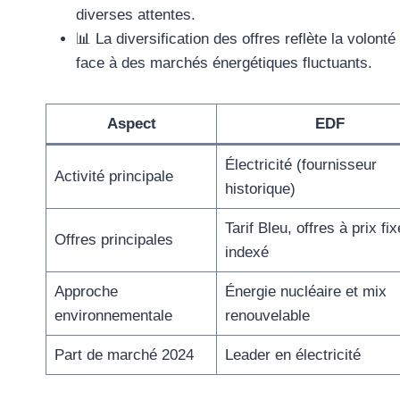
diverses attentes.
📊 La diversification des offres reflète la volonté
face à des marchés énergétiques fluctuants.
Aspect
EDF
Électricité (fournisseur
Activité principale
historique)
Tarif Bleu, offres à prix fix
Offres principales
indexé
Approche
Énergie nucléaire et mix
environnementale
renouvelable
Part de marché 2024
Leader en électricité