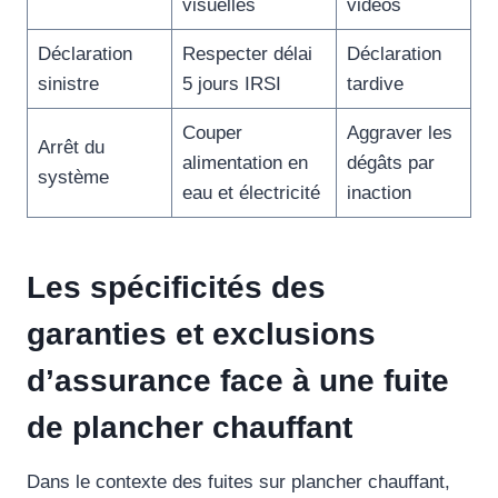
visuelles
vidéos
Déclaration
Respecter délai
Déclaration
sinistre
5 jours IRSI
tardive
Couper
Aggraver les
Arrêt du
alimentation en
dégâts par
système
eau et électricité
inaction
Les spécificités des
garanties et exclusions
d’assurance face à une fuite
de plancher chauffant
Dans le contexte des fuites sur plancher chauffant,