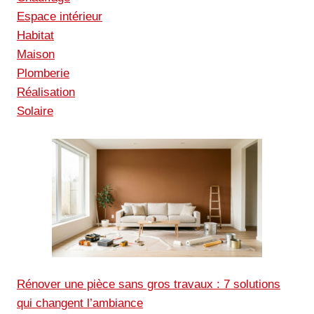
Espace intérieur
Habitat
Maison
Plomberie
Réalisation
Solaire
Rénover une pièce sans gros travaux : 7 solutions
qui changent l’ambiance