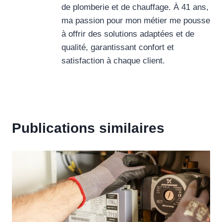
de plomberie et de chauffage. À 41 ans,
ma passion pour mon métier me pousse
à offrir des solutions adaptées et de
qualité, garantissant confort et
satisfaction à chaque client.
Publications similaires