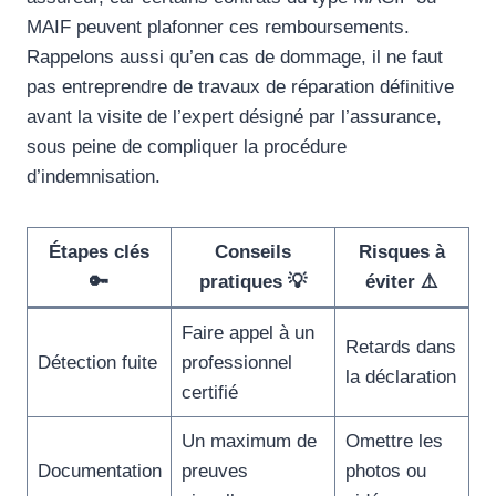
MAIF peuvent plafonner ces remboursements.
Rappelons aussi qu’en cas de dommage, il ne faut
pas entreprendre de travaux de réparation définitive
avant la visite de l’expert désigné par l’assurance,
sous peine de compliquer la procédure
d’indemnisation.
Étapes clés
Conseils
Risques à
🔑
pratiques 💡
éviter ⚠️
Faire appel à un
Retards dans
Détection fuite
professionnel
la déclaration
certifié
Un maximum de
Omettre les
Documentation
preuves
photos ou