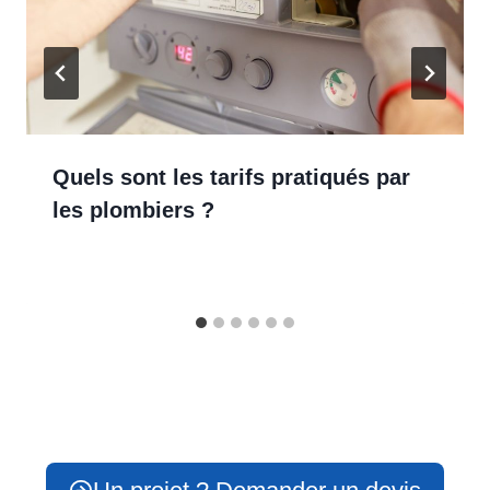
Quels sont les tarifs pratiqués par
les plombiers ?