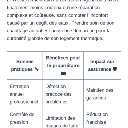
finalement moins coûteux qu’une réparation
complexe et coûteuse, sans compter l’inconfort
causé par un dégât des eaux. Prendre soin de son
chauffage au sol est aussi une démarche pour la
durabilité globale de son logement thermique.
Bénéfices pour
Bonnes
Impact sur
le propriétaire
pratiques 🔧
assurance 🛡️
🏡
Entretien
Détection
Maintien des
annuel
précoce des
garanties
professionnel
problèmes
Contrôle de
Réduction
Limitation des
pression
franchise
risques de fuite