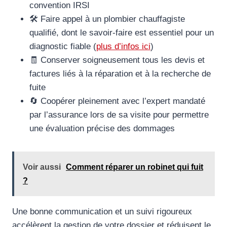
convention IRSI
🛠️ Faire appel à un plombier chauffagiste
qualifié, dont le savoir-faire est essentiel pour un
diagnostic fiable (
plus d’infos ici
)
🧾 Conserver soigneusement tous les devis et
factures liés à la réparation et à la recherche de
fuite
🔄 Coopérer pleinement avec l’expert mandaté
par l’assurance lors de sa visite pour permettre
une évaluation précise des dommages
Voir aussi
Comment réparer un robinet qui fuit
?
Une bonne communication et un suivi rigoureux
accélèrent la gestion de votre dossier et réduisent le