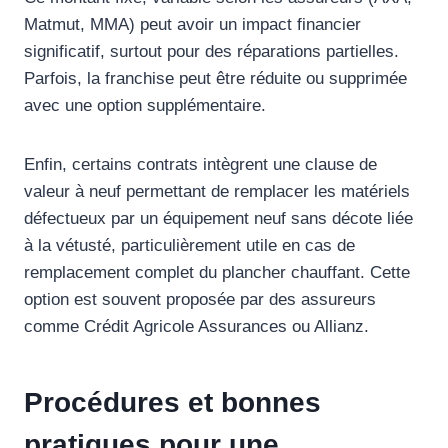
Matmut, MMA) peut avoir un impact financier
significatif, surtout pour des réparations partielles.
Parfois, la franchise peut être réduite ou supprimée
avec une option supplémentaire.
Enfin, certains contrats intègrent une clause de
valeur à neuf permettant de remplacer les matériels
défectueux par un équipement neuf sans décote liée
à la vétusté, particulièrement utile en cas de
remplacement complet du plancher chauffant. Cette
option est souvent proposée par des assureurs
comme Crédit Agricole Assurances ou Allianz.
Procédures et bonnes
pratiques pour une