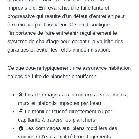
imprévisible. En revanche, une fuite lente et
progressive qui résulte d’un défaut d’entretien peut
être exclue par l’assureur. Ce point souligne
l’importance de faire entretenir régulièrement le
système de chauffage pour garantir la validité des
garanties et éviter les refus d’indemnisation.
Ce que couvre typiquement une assurance habitation
en cas de fuite de plancher chauffant :
🛠️ Les dommages aux structures : sols, dalles,
murs et plafonds impactés par l’eau
🪑 Le mobilier touché directement ou par
capillarité à travers les planchers
🏠 Les dommages aux biens mobiliers des
voisins si l’eau a infiltré leurs logements