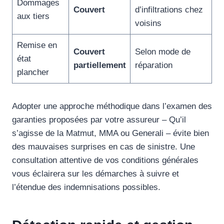
Dommages
Couvert
d’infiltrations chez
aux tiers
voisins
Remise en
Couvert
Selon mode de
état
partiellement
réparation
plancher
Adopter une approche méthodique dans l’examen des
garanties proposées par votre assureur – Qu’il
s’agisse de la Matmut, MMA ou Generali – évite bien
des mauvaises surprises en cas de sinistre. Une
consultation attentive de vos conditions générales
vous éclairera sur les démarches à suivre et
l’étendue des indemnisations possibles.