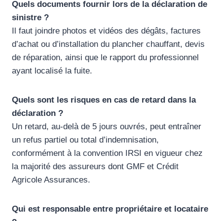
Quels documents fournir lors de la déclaration de
sinistre ?
Il faut joindre photos et vidéos des dégâts, factures
d’achat ou d’installation du plancher chauffant, devis
de réparation, ainsi que le rapport du professionnel
ayant localisé la fuite.
Quels sont les risques en cas de retard dans la
déclaration ?
Un retard, au-delà de 5 jours ouvrés, peut entraîner
un refus partiel ou total d’indemnisation,
conformément à la convention IRSI en vigueur chez
la majorité des assureurs dont GMF et Crédit
Agricole Assurances.
Qui est responsable entre propriétaire et locataire