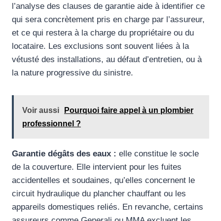
l’analyse des clauses de garantie aide à identifier ce
qui sera concrètement pris en charge par l’assureur,
et ce qui restera à la charge du propriétaire ou du
locataire. Les exclusions sont souvent liées à la
vétusté des installations, au défaut d’entretien, ou à
la nature progressive du sinistre.
Voir aussi
Pourquoi faire appel à un plombier
professionnel ?
Garantie dégâts des eaux :
elle constitue le socle
de la couverture. Elle intervient pour les fuites
accidentelles et soudaines, qu’elles concernent le
circuit hydraulique du plancher chauffant ou les
appareils domestiques reliés. En revanche, certains
assureurs comme Generali ou MMA excluent les