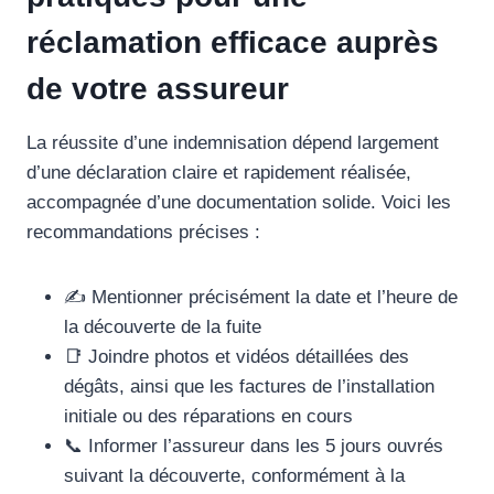
réclamation efficace auprès
de votre assureur
La réussite d’une indemnisation dépend largement
d’une déclaration claire et rapidement réalisée,
accompagnée d’une documentation solide. Voici les
recommandations précises :
✍️ Mentionner précisément la date et l’heure de
la découverte de la fuite
📑 Joindre photos et vidéos détaillées des
dégâts, ainsi que les factures de l’installation
initiale ou des réparations en cours
📞 Informer l’assureur dans les 5 jours ouvrés
suivant la découverte, conformément à la