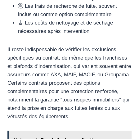
🚰 Les frais de recherche de fuite, souvent
inclus ou comme option complémentaire
🧹 Les coûts de nettoyage et de séchage
nécessaires après intervention
Il reste indispensable de vérifier les exclusions
spécifiques au contrat, de même que les franchises
et plafonds d’indemnisation, qui varient souvent entre
assureurs comme AXA, MAIF, MACIF, ou Groupama.
Certains contrats proposent des options
complémentaires pour une protection renforcée,
notamment la garantie “tous risques immobiliers” qui
étend la prise en charge aux fuites lentes ou aux
vétustés des équipements.