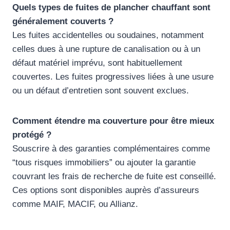
Quels types de fuites de plancher chauffant sont
généralement couverts ?
Les fuites accidentelles ou soudaines, notamment
celles dues à une rupture de canalisation ou à un
défaut matériel imprévu, sont habituellement
couvertes. Les fuites progressives liées à une usure
ou un défaut d’entretien sont souvent exclues.
Comment étendre ma couverture pour être mieux
protégé ?
Souscrire à des garanties complémentaires comme
“tous risques immobiliers” ou ajouter la garantie
couvrant les frais de recherche de fuite est conseillé.
Ces options sont disponibles auprès d’assureurs
comme MAIF, MACIF, ou Allianz.