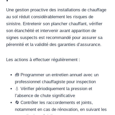
Une gestion proactive des installations de chauffage
au sol réduit considérablement les risques de
sinistre. Entretenir son plancher chauffant, vérifier
son étanchéité et intervenir avant apparition de
signes suspects est recommandé pour assurer sa
pérennité et la validité des garanties d’assurance.
Les actions à effectuer régulièrement :
🧰 Programmer un entretien annuel avec un
professionnel chauffagiste pour inspection
💧 Vérifier périodiquement la pression et
l’absence de chute significative
🔄 Contrôler les raccordements et joints,
notamment en cas de rénovation, en suivant les