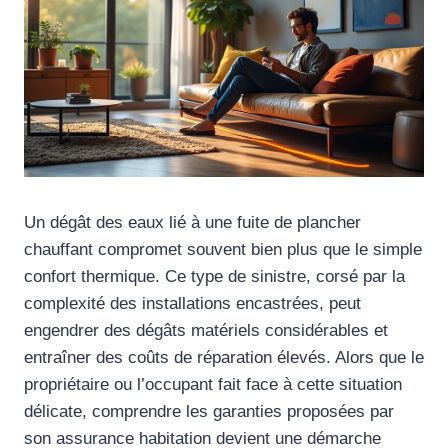
Un dégât des eaux lié à une fuite de plancher
chauffant compromet souvent bien plus que le simple
confort thermique. Ce type de sinistre, corsé par la
complexité des installations encastrées, peut
engendrer des dégâts matériels considérables et
entraîner des coûts de réparation élevés. Alors que le
propriétaire ou l’occupant fait face à cette situation
délicate, comprendre les garanties proposées par
son assurance habitation devient une démarche