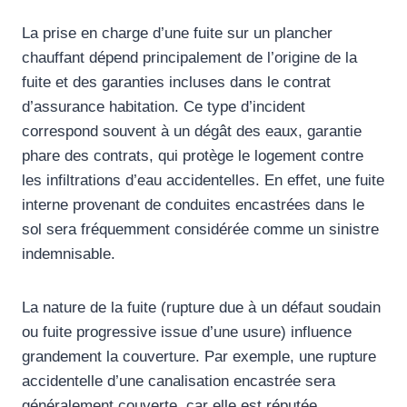
La prise en charge d’une fuite sur un plancher
chauffant dépend principalement de l’origine de la
fuite et des garanties incluses dans le contrat
d’assurance habitation. Ce type d’incident
correspond souvent à un dégât des eaux, garantie
phare des contrats, qui protège le logement contre
les infiltrations d’eau accidentelles. En effet, une fuite
interne provenant de conduites encastrées dans le
sol sera fréquemment considérée comme un sinistre
indemnisable.
La nature de la fuite (rupture due à un défaut soudain
ou fuite progressive issue d’une usure) influence
grandement la couverture. Par exemple, une rupture
accidentelle d’une canalisation encastrée sera
généralement couverte, car elle est réputée