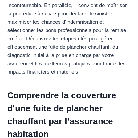
incontournable. En parallèle, il convient de maîtriser
la procédure à suivre pour déclarer le sinistre,
maximiser les chances d’indemnisation et
sélectionner les bons professionnels pour la remise
en état. Découvrez les étapes clés pour gérer
efficacement une fuite de plancher chauffant, du
diagnostic initial à la prise en charge par votre
assureur et les meilleures pratiques pour limiter les
impacts financiers et matériels.
Comprendre la couverture
d’une fuite de plancher
chauffant par l’assurance
habitation