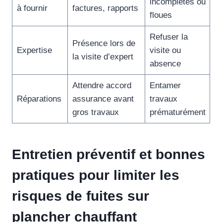
incomplètes ou
à fournir
factures, rapports
floues
Refuser la
Présence lors de
Expertise
visite ou
la visite d’expert
absence
Attendre accord
Entamer
Réparations
assurance avant
travaux
gros travaux
prématurément
Entretien préventif et bonnes
pratiques pour limiter les
risques de fuites sur
plancher chauffant