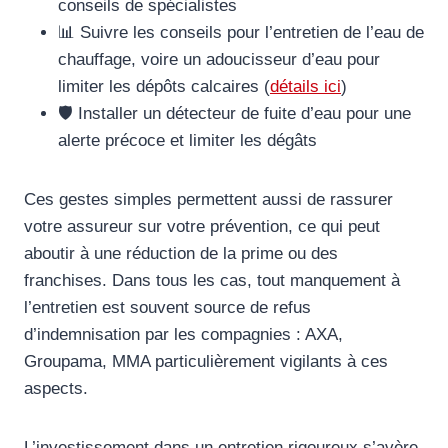
conseils de spécialistes
📊 Suivre les conseils pour l’entretien de l’eau de
chauffage, voire un adoucisseur d’eau pour
limiter les dépôts calcaires (
détails ici
)
🛡️ Installer un détecteur de fuite d’eau pour une
alerte précoce et limiter les dégâts
Ces gestes simples permettent aussi de rassurer
votre assureur sur votre prévention, ce qui peut
aboutir à une réduction de la prime ou des
franchises. Dans tous les cas, tout manquement à
l’entretien est souvent source de refus
d’indemnisation par les compagnies : AXA,
Groupama, MMA particulièrement vigilants à ces
aspects.
L’investissement dans un entretien rigoureux s’avère