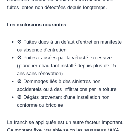
fuites lentes non détectées depuis longtemps.
Les exclusions courantes :
🚫 Fuites dues à un défaut d’entretien manifeste
ou absence d’entretien
🚫 Fuites causées par la vétusté excessive
(plancher chauffant installé depuis plus de 15
ans sans rénovation)
🚫 Dommages liés à des sinistres non
accidentels ou à des infiltrations par la toiture
🚫 Dégâts provenant d’une installation non
conforme ou bricolée
La franchise appliquée est un autre facteur important.
Ce montant fixe, variable selon les assureurs (AXA,