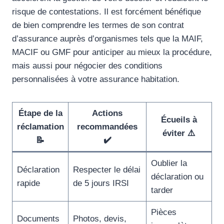
risque de contestations. Il est forcément bénéfique
de bien comprendre les termes de son contrat
d’assurance auprès d’organismes tels que la MAIF,
MACIF ou GMF pour anticiper au mieux la procédure,
mais aussi pour négocier des conditions
personnalisées à votre assurance habitation.
Étape de la
Actions
Écueils à
réclamation
recommandées
éviter ⚠️
📝
✔️
Oublier la
Déclaration
Respecter le délai
déclaration ou
rapide
de 5 jours IRSI
tarder
Pièces
Documents
Photos, devis,