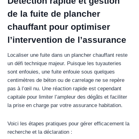
Détection rapide et gestion
de la fuite de plancher
chauffant pour optimiser
l’intervention de l’assurance
Localiser une fuite dans un plancher chauffant reste
un défi technique majeur. Puisque les tuyauteries
sont enfouies, une fuite enfouie sous quelques
centimètres de béton ou de carrelage ne se repère
pas à l’œil nu. Une réaction rapide est cependant
capitale pour limiter l’ampleur des dégâts et faciliter
la prise en charge par votre assurance habitation.
Voici les étapes pratiques pour gérer efficacement la
recherche et la déclaration :