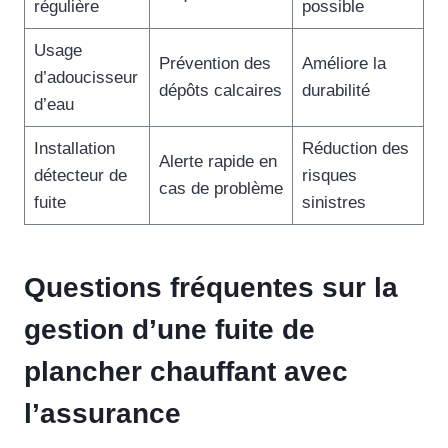
régulière
possible
Usage
Prévention des
Améliore la
d’adoucisseur
dépôts calcaires
durabilité
d’eau
Installation
Réduction des
Alerte rapide en
détecteur de
risques
cas de problème
fuite
sinistres
Questions fréquentes sur la
gestion d’une fuite de
plancher chauffant avec
l’assurance