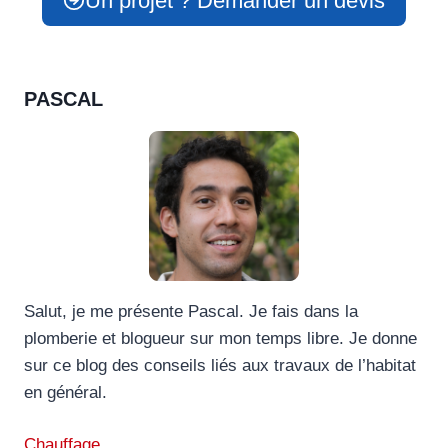
Un projet ? Demander un devis
PASCAL
Salut, je me présente Pascal. Je fais dans la
plomberie et blogueur sur mon temps libre. Je donne
sur ce blog des conseils liés aux travaux de l’habitat
en général.
Chauffage