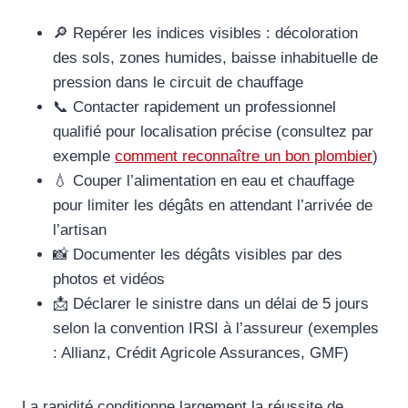
🔎 Repérer les indices visibles : décoloration
des sols, zones humides, baisse inhabituelle de
pression dans le circuit de chauffage
📞 Contacter rapidement un professionnel
qualifié pour localisation précise (consultez par
exemple
comment reconnaître un bon plombier
)
💧 Couper l’alimentation en eau et chauffage
pour limiter les dégâts en attendant l’arrivée de
l’artisan
📸 Documenter les dégâts visibles par des
photos et vidéos
📩 Déclarer le sinistre dans un délai de 5 jours
selon la convention IRSI à l’assureur (exemples
: Allianz, Crédit Agricole Assurances, GMF)
La rapidité conditionne largement la réussite de