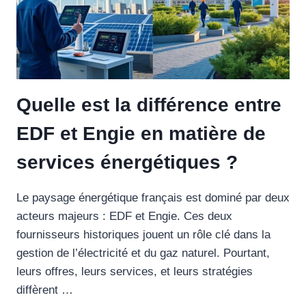
Quelle est la différence entre
EDF et Engie en matière de
services énergétiques ?
Le paysage énergétique français est dominé par deux
acteurs majeurs : EDF et Engie. Ces deux
fournisseurs historiques jouent un rôle clé dans la
gestion de l’électricité et du gaz naturel. Pourtant,
leurs offres, leurs services, et leurs stratégies
diffèrent …