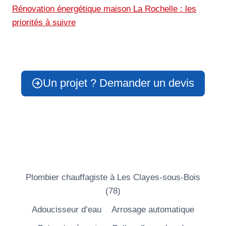
Rénovation énergétique maison La Rochelle : les
priorités à suivre
Un projet ? Demander un devis
Plombier chauffagiste à Les Clayes-sous-Bois
(78)
Adoucisseur d’eau
Arrosage automatique