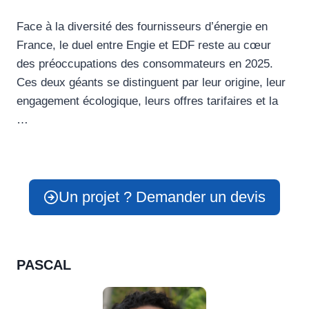
Face à la diversité des fournisseurs d’énergie en
France, le duel entre Engie et EDF reste au cœur
des préoccupations des consommateurs en 2025.
Ces deux géants se distinguent par leur origine, leur
engagement écologique, leurs offres tarifaires et la
…
Un projet ? Demander un devis
PASCAL