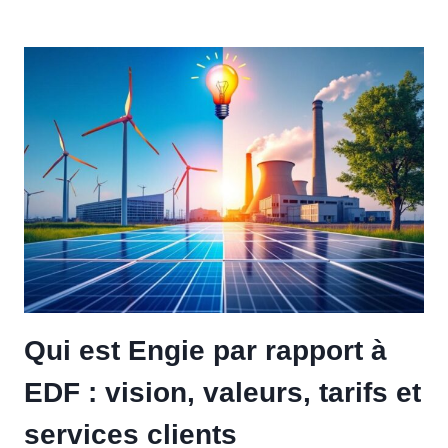
Qui est Engie par rapport à
EDF : vision, valeurs, tarifs et
services clients