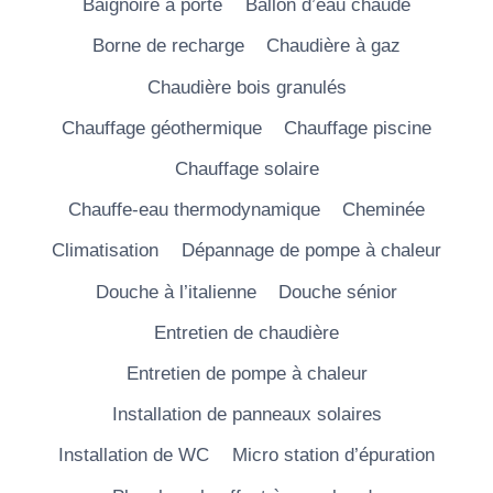
Baignoire à porte
Ballon d’eau chaude
Borne de recharge
Chaudière à gaz
Chaudière bois granulés
Chauffage géothermique
Chauffage piscine
Chauffage solaire
Chauffe-eau thermodynamique
Cheminée
Climatisation
Dépannage de pompe à chaleur
Douche à l’italienne
Douche sénior
Entretien de chaudière
Entretien de pompe à chaleur
Installation de panneaux solaires
Installation de WC
Micro station d’épuration