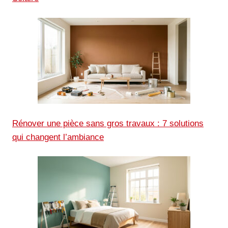
Rénover une pièce sans gros travaux : 7 solutions
qui changent l’ambiance