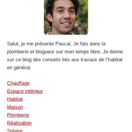
Salut, je me présente Pascal. Je fais dans la
plomberie et blogueur sur mon temps libre. Je donne
sur ce blog des conseils liés aux travaux de l’habitat
en général.
Chauffage
Espace intérieur
Habitat
Maison
Plomberie
Réalisation
Solaire