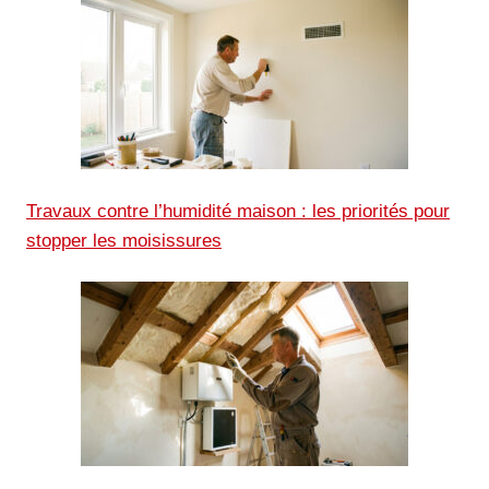
Travaux contre l’humidité maison : les priorités pour
stopper les moisissures