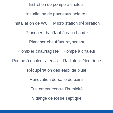
Entretien de pompe à chaleur
Installation de panneaux solaires
Installation de WC
Micro station d’épuration
Plancher chauffant à eau chaude
Plancher chauffant rayonnant
Plombier chauffagiste
Pompe à chaleur
Pompe à chaleur air/eau
Radiateur électrique
Récupération des eaux de pluie
Rénovation de salle de bains
Traitement contre l’humidité
Vidange de fosse septique