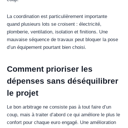
La coordination est particulièrement importante
quand plusieurs lots se croisent : électricité,
plomberie, ventilation, isolation et finitions. Une
mauvaise séquence de travaux peut bloquer la pose
d’un équipement pourtant bien choisi.
Comment prioriser les
dépenses sans déséquilibrer
le projet
Le bon arbitrage ne consiste pas à tout faire d’un
coup, mais à traiter d’abord ce qui améliore le plus le
confort pour chaque euro engagé. Une amélioration