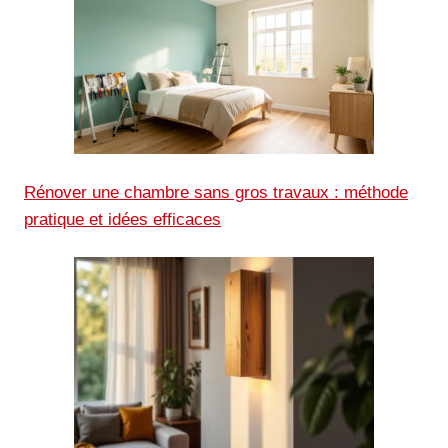
Rénover une chambre sans gros travaux : méthode
pratique et idées efficaces