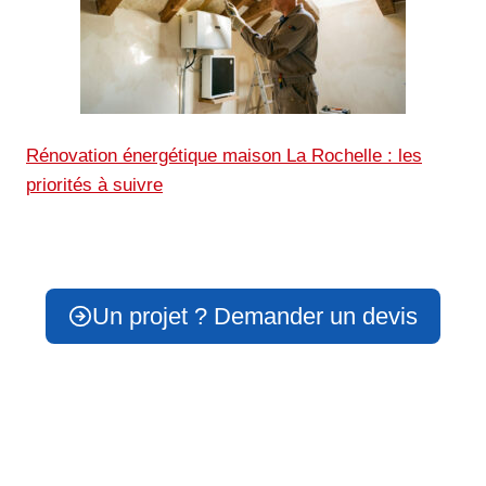
Rénovation énergétique maison La Rochelle : les
priorités à suivre
Un projet ? Demander un devis