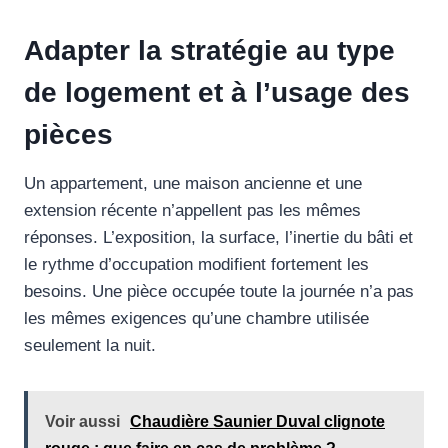
Adapter la stratégie au type
de logement et à l’usage des
pièces
Un appartement, une maison ancienne et une
extension récente n’appellent pas les mêmes
réponses. L’exposition, la surface, l’inertie du bâti et
le rythme d’occupation modifient fortement les
besoins. Une pièce occupée toute la journée n’a pas
les mêmes exigences qu’une chambre utilisée
seulement la nuit.
Voir aussi
Chaudière Saunier Duval clignote