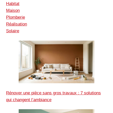
Habitat
Maison
Plomberie
Réalisation
Solaire
Rénover une pièce sans gros travaux : 7 solutions
qui changent l’ambiance