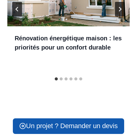
Rénovation énergétique maison : les
priorités pour un confort durable
Un projet ? Demander un devis