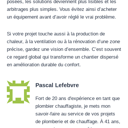
posées, les solutions deviennent plus lisibles et les
arbitrages plus simples. Vous évitez ainsi d’acheter
un équipement avant d’avoir réglé le vrai problème.
Si votre projet touche aussi à la production de
chaleur, à la ventilation ou à la rénovation d’une zone
précise, gardez une vision d’ensemble. C’est souvent
ce regard global qui transforme un chantier dispersé
en amélioration durable du confort.
Pascal Lefebvre
Fort de 20 ans d'expérience en tant que
plombier chauffagiste, je mets mon
savoir-faire au service de vos projets
de plomberie et de chauffage. À 41 ans,