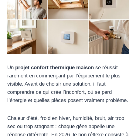
Un
projet confort thermique maison
se réussit
rarement en commençant par l’équipement le plus
visible. Avant de choisir une solution, il faut
comprendre ce qui crée l’inconfort, où se perd
l’énergie et quelles pièces posent vraiment problème.
Chaleur d’été, froid en hiver, humidité, bruit, air trop
sec ou trop stagnant : chaque gêne appelle une
réponse différente. En 2026, le bon réflexe consiste à