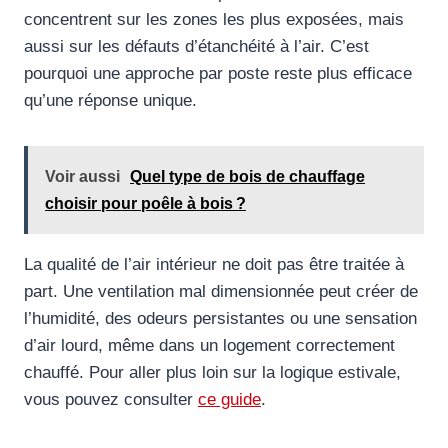
concentrent sur les zones les plus exposées, mais
aussi sur les défauts d’étanchéité à l’air. C’est
pourquoi une approche par poste reste plus efficace
qu’une réponse unique.
Voir aussi
Quel type de bois de chauffage
choisir pour poêle à bois ?
La qualité de l’air intérieur ne doit pas être traitée à
part. Une ventilation mal dimensionnée peut créer de
l’humidité, des odeurs persistantes ou une sensation
d’air lourd, même dans un logement correctement
chauffé. Pour aller plus loin sur la logique estivale,
vous pouvez consulter
ce guide
.