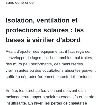
sans cohérence.
Isolation, ventilation et
protections solaires : les
bases à vérifier d’abord
Avant d’ajouter des équipements, il faut regarder
l’enveloppe du logement. Les combles mal traités,
des murs peu performants, des menuiseries
vieillissantes ou des occultations absentes peuvent
suffire à dégrader fortement le confort thermique.
En été, les surchauffes viennent souvent d’un
mélange entre apports solaires excessifs et inertie
insuffisante. En hiver, les pertes de chaleur se