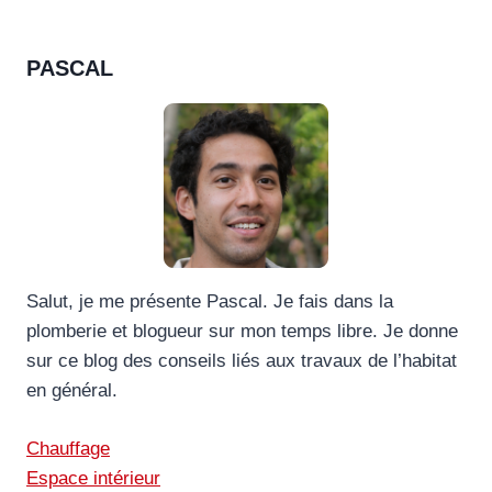
PASCAL
Salut, je me présente Pascal. Je fais dans la
plomberie et blogueur sur mon temps libre. Je donne
sur ce blog des conseils liés aux travaux de l’habitat
en général.
Chauffage
Espace intérieur