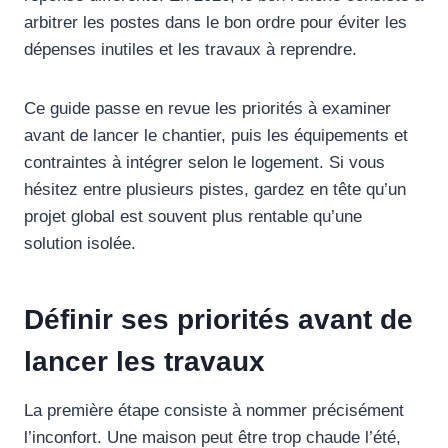
arbitrer les postes dans le bon ordre pour éviter les
dépenses inutiles et les travaux à reprendre.
Ce guide passe en revue les priorités à examiner
avant de lancer le chantier, puis les équipements et
contraintes à intégrer selon le logement. Si vous
hésitez entre plusieurs pistes, gardez en tête qu’un
projet global est souvent plus rentable qu’une
solution isolée.
Définir ses priorités avant de
lancer les travaux
La première étape consiste à nommer précisément
l’inconfort. Une maison peut être trop chaude l’été,