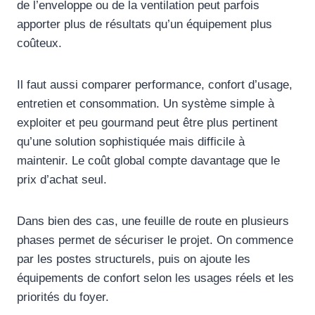
de l’enveloppe ou de la ventilation peut parfois
apporter plus de résultats qu’un équipement plus
coûteux.
Il faut aussi comparer performance, confort d’usage,
entretien et consommation. Un système simple à
exploiter et peu gourmand peut être plus pertinent
qu’une solution sophistiquée mais difficile à
maintenir. Le coût global compte davantage que le
prix d’achat seul.
Dans bien des cas, une feuille de route en plusieurs
phases permet de sécuriser le projet. On commence
par les postes structurels, puis on ajoute les
équipements de confort selon les usages réels et les
priorités du foyer.