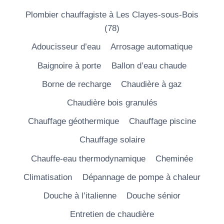
Plombier chauffagiste à Les Clayes-sous-Bois
(78)
Adoucisseur d’eau
Arrosage automatique
Baignoire à porte
Ballon d’eau chaude
Borne de recharge
Chaudière à gaz
Chaudière bois granulés
Chauffage géothermique
Chauffage piscine
Chauffage solaire
Chauffe-eau thermodynamique
Cheminée
Climatisation
Dépannage de pompe à chaleur
Douche à l’italienne
Douche sénior
Entretien de chaudière