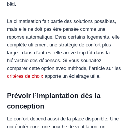
bâti.
La climatisation fait partie des solutions possibles,
mais elle ne doit pas être pensée comme une
réponse automatique. Dans certains logements, elle
complète utilement une stratégie de confort plus
large ; dans d’autres, elle arrive trop tôt dans la
hiérarchie des dépenses. Si vous souhaitez
comparer cette option avec méthode, l’article sur les
critères de choix
apporte un éclairage utile.
Prévoir l’implantation dès la
conception
Le confort dépend aussi de la place disponible. Une
unité intérieure, une bouche de ventilation, un