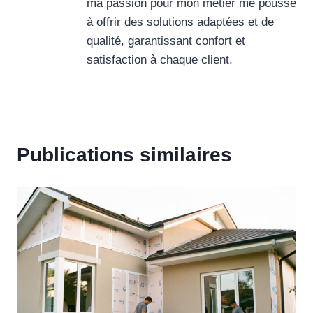
ma passion pour mon métier me pousse
à offrir des solutions adaptées et de
qualité, garantissant confort et
satisfaction à chaque client.
Publications similaires