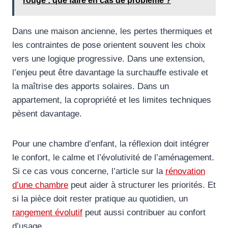
rouge : que faire en cas de problème ?
Dans une maison ancienne, les pertes thermiques et
les contraintes de pose orientent souvent les choix
vers une logique progressive. Dans une extension,
l’enjeu peut être davantage la surchauffe estivale et
la maîtrise des apports solaires. Dans un
appartement, la copropriété et les limites techniques
pèsent davantage.
Pour une chambre d’enfant, la réflexion doit intégrer
le confort, le calme et l’évolutivité de l’aménagement.
Si ce cas vous concerne, l’article sur la
rénovation
d’une chambre
peut aider à structurer les priorités. Et
si la pièce doit rester pratique au quotidien, un
rangement évolutif
peut aussi contribuer au confort
d’usage.