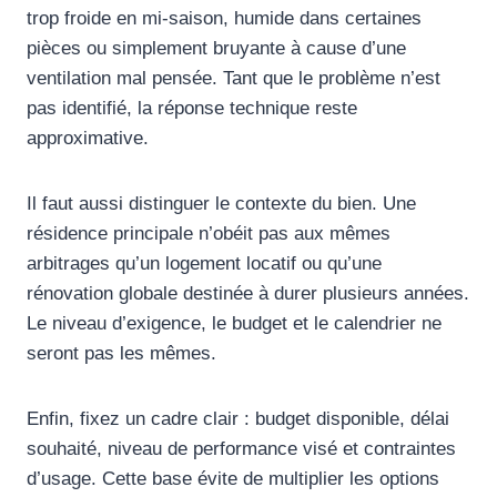
trop froide en mi-saison, humide dans certaines
pièces ou simplement bruyante à cause d’une
ventilation mal pensée. Tant que le problème n’est
pas identifié, la réponse technique reste
approximative.
Il faut aussi distinguer le contexte du bien. Une
résidence principale n’obéit pas aux mêmes
arbitrages qu’un logement locatif ou qu’une
rénovation globale destinée à durer plusieurs années.
Le niveau d’exigence, le budget et le calendrier ne
seront pas les mêmes.
Enfin, fixez un cadre clair : budget disponible, délai
souhaité, niveau de performance visé et contraintes
d’usage. Cette base évite de multiplier les options