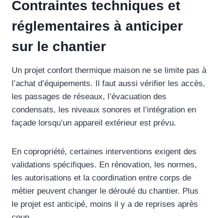
Contraintes techniques et
réglementaires à anticiper
sur le chantier
Un projet confort thermique maison ne se limite pas à
l’achat d’équipements. Il faut aussi vérifier les accès,
les passages de réseaux, l’évacuation des
condensats, les niveaux sonores et l’intégration en
façade lorsqu’un appareil extérieur est prévu.
En copropriété, certaines interventions exigent des
validations spécifiques. En rénovation, les normes,
les autorisations et la coordination entre corps de
métier peuvent changer le déroulé du chantier. Plus
le projet est anticipé, moins il y a de reprises après
coup.