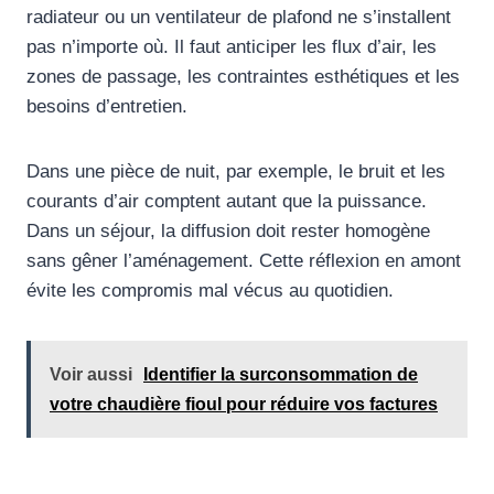
radiateur ou un ventilateur de plafond ne s’installent
pas n’importe où. Il faut anticiper les flux d’air, les
zones de passage, les contraintes esthétiques et les
besoins d’entretien.
Dans une pièce de nuit, par exemple, le bruit et les
courants d’air comptent autant que la puissance.
Dans un séjour, la diffusion doit rester homogène
sans gêner l’aménagement. Cette réflexion en amont
évite les compromis mal vécus au quotidien.
Voir aussi
Identifier la surconsommation de
votre chaudière fioul pour réduire vos factures