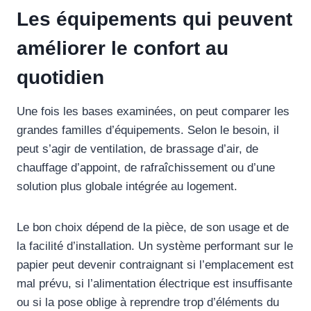
Les équipements qui peuvent
améliorer le confort au
quotidien
Une fois les bases examinées, on peut comparer les
grandes familles d’équipements. Selon le besoin, il
peut s’agir de ventilation, de brassage d’air, de
chauffage d’appoint, de rafraîchissement ou d’une
solution plus globale intégrée au logement.
Le bon choix dépend de la pièce, de son usage et de
la facilité d’installation. Un système performant sur le
papier peut devenir contraignant si l’emplacement est
mal prévu, si l’alimentation électrique est insuffisante
ou si la pose oblige à reprendre trop d’éléments du