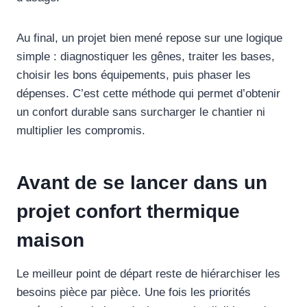
Au final, un projet bien mené repose sur une logique
simple : diagnostiquer les gênes, traiter les bases,
choisir les bons équipements, puis phaser les
dépenses. C’est cette méthode qui permet d’obtenir
un confort durable sans surcharger le chantier ni
multiplier les compromis.
Avant de se lancer dans un
projet confort thermique
maison
Le meilleur point de départ reste de hiérarchiser les
besoins pièce par pièce. Une fois les priorités