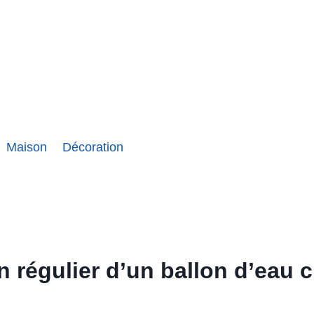
Maison
Décoration
en régulier d’un ballon d’eau 