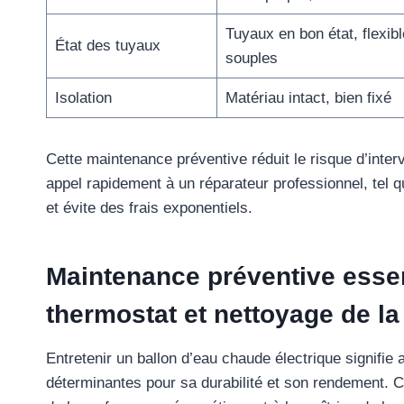
Tuyaux en bon état, flexib
État des tuyaux
souples
Isolation
Matériau intact, bien fixé
Cette maintenance préventive réduit le risque d’interv
appel rapidement à un réparateur professionnel, tel 
et évite des frais exponentiels.
Maintenance préventive essent
thermostat et nettoyage de la
Entretenir un ballon d’eau chaude électrique signifie 
déterminantes pour sa durabilité et son rendement. C