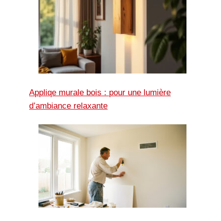
Appliqe murale bois : pour une lumière
d’ambiance relaxante