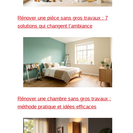
Rénover une pièce sans gros travaux : 7
solutions qui changent l’ambiance
Rénover une chambre sans gros travaux :
méthode pratique et idées efficaces