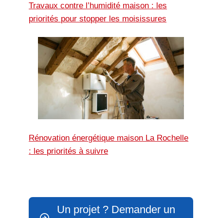
Travaux contre l’humidité maison : les
priorités pour stopper les moisissures
Rénovation énergétique maison La Rochelle
: les priorités à suivre
Un projet ? Demander un