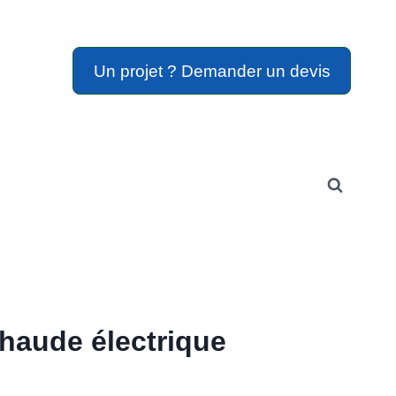
Un projet ? Demander un devis
chaude électrique