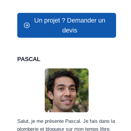
Un projet ? Demander un
devis
PASCAL
Salut, je me présente Pascal. Je fais dans la
plomberie et blogueur sur mon temps libre.