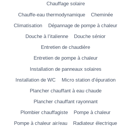
Chauffage solaire
Chauffe-eau thermodynamique
Cheminée
Climatisation
Dépannage de pompe à chaleur
Douche à l’italienne
Douche sénior
Entretien de chaudière
Entretien de pompe à chaleur
Installation de panneaux solaires
Installation de WC
Micro station d’épuration
Plancher chauffant à eau chaude
Plancher chauffant rayonnant
Plombier chauffagiste
Pompe à chaleur
Pompe à chaleur air/eau
Radiateur électrique