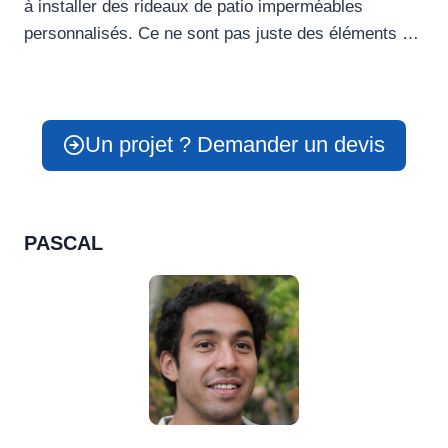
à installer des rideaux de patio imperméables
personnalisés. Ce ne sont pas juste des éléments …
Un projet ? Demander un devis
PASCAL