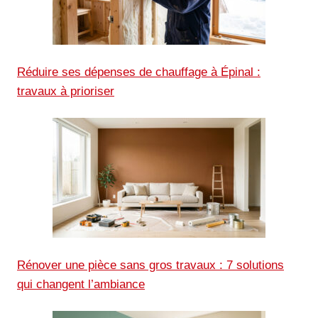
Réduire ses dépenses de chauffage à Épinal :
travaux à prioriser
Rénover une pièce sans gros travaux : 7 solutions
qui changent l’ambiance