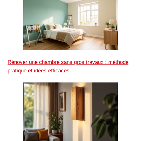
Rénover une chambre sans gros travaux : méthode
pratique et idées efficaces