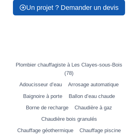
Un projet ? Demander un devis
Plombier chauffagiste à Les Clayes-sous-Bois
(78)
Adoucisseur d’eau
Arrosage automatique
Baignoire à porte
Ballon d’eau chaude
Borne de recharge
Chaudière à gaz
Chaudière bois granulés
Chauffage géothermique
Chauffage piscine