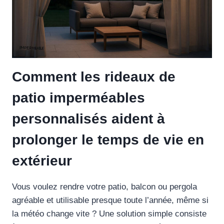
Comment les rideaux de
patio imperméables
personnalisés aident à
prolonger le temps de vie en
extérieur
Vous voulez rendre votre patio, balcon ou pergola
agréable et utilisable presque toute l’année, même si
la météo change vite ? Une solution simple consiste