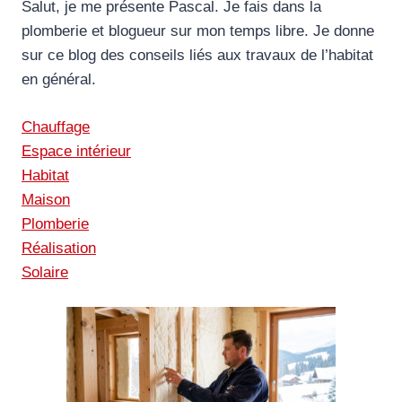
Salut, je me présente Pascal. Je fais dans la
plomberie et blogueur sur mon temps libre. Je donne
sur ce blog des conseils liés aux travaux de l’habitat
en général.
Chauffage
Espace intérieur
Habitat
Maison
Plomberie
Réalisation
Solaire