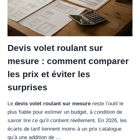
Devis volet roulant sur
mesure : comment comparer
les prix et éviter les
surprises
Le
devis volet roulant sur mesure
reste l’outil le
plus fiable pour estimer un budget, à condition de
savoir lire ce qu’il contient réellement. En 2026, les
écarts de tarif tiennent moins à un prix catalogue
qu’à une addition de …