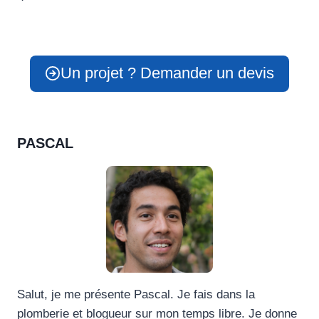
Un projet ? Demander un devis
PASCAL
Salut, je me présente Pascal. Je fais dans la
plomberie et blogueur sur mon temps libre. Je donne