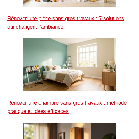
Rénover une pièce sans gros travaux : 7 solutions
qui changent l’ambiance
Rénover une chambre sans gros travaux : méthode
pratique et idées efficaces