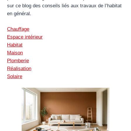
sur ce blog des conseils liés aux travaux de l’habitat
en général.
Chauffage
Espace intérieur
Habitat
Maison
Plomberie
Réalisation
Solaire