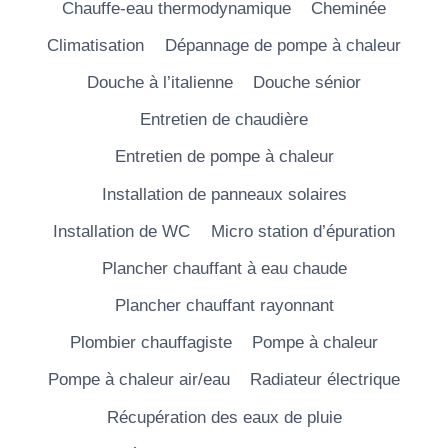
Chauffe-eau thermodynamique
Cheminée
Climatisation
Dépannage de pompe à chaleur
Douche à l’italienne
Douche sénior
Entretien de chaudière
Entretien de pompe à chaleur
Installation de panneaux solaires
Installation de WC
Micro station d’épuration
Plancher chauffant à eau chaude
Plancher chauffant rayonnant
Plombier chauffagiste
Pompe à chaleur
Pompe à chaleur air/eau
Radiateur électrique
Récupération des eaux de pluie