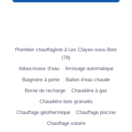
Plombier chauffagiste à Les Clayes-sous-Bois
(78)
Adoucisseur d’eau
Arrosage automatique
Baignoire à porte
Ballon d’eau chaude
Borne de recharge
Chaudière à gaz
Chaudière bois granulés
Chauffage géothermique
Chauffage piscine
Chauffage solaire