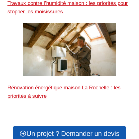
Travaux contre l’humidité maison : les priorités pour
stopper les moisissures
Rénovation énergétique maison La Rochelle : les
priorités à suivre
Un projet ? Demander un devis