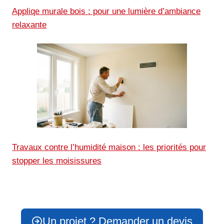
Appliqe murale bois : pour une lumière d’ambiance
relaxante
Travaux contre l’humidité maison : les priorités pour
stopper les moisissures
Un projet ? Demander un devis