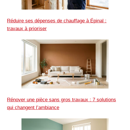
Réduire ses dépenses de chauffage à Épinal :
travaux à prioriser
Rénover une pièce sans gros travaux : 7 solutions
qui changent l’ambiance