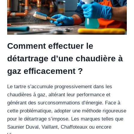
Comment effectuer le
détartrage d’une chaudière à
gaz efficacement ?
Le tartre s’accumule progressivement dans les
chaudières à gaz, altérant leur performance et
générant des surconsommations d’énergie. Face à
cette problématique, adopter une méthode rigoureuse
pour le détartrage s’impose. Les marques telles que
Saunier Duval, Vaillant, Chaffoteaux ou encore