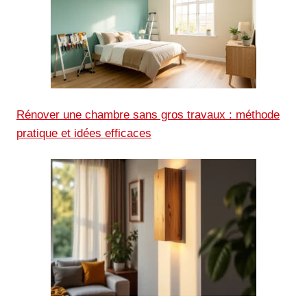
Rénover une chambre sans gros travaux : méthode
pratique et idées efficaces