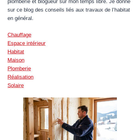
plomberie et blogueur sur mon temps libre. Je donne
sur ce blog des conseils liés aux travaux de l’habitat
en général.
Chauffage
Espace intérieur
Habitat
Maison
Plomberie
Réalisation
Solaire