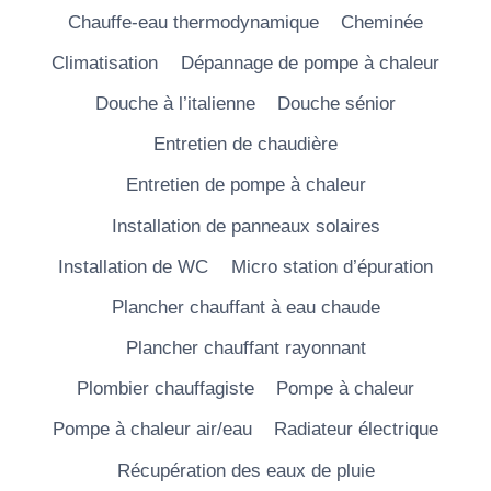
Chauffe-eau thermodynamique
Cheminée
Climatisation
Dépannage de pompe à chaleur
Douche à l’italienne
Douche sénior
Entretien de chaudière
Entretien de pompe à chaleur
Installation de panneaux solaires
Installation de WC
Micro station d’épuration
Plancher chauffant à eau chaude
Plancher chauffant rayonnant
Plombier chauffagiste
Pompe à chaleur
Pompe à chaleur air/eau
Radiateur électrique
Récupération des eaux de pluie