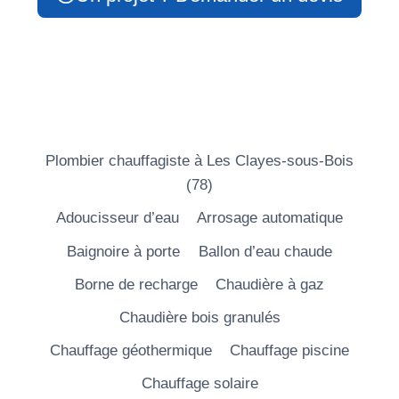
Plombier chauffagiste à Les Clayes-sous-Bois
(78)
Adoucisseur d’eau
Arrosage automatique
Baignoire à porte
Ballon d’eau chaude
Borne de recharge
Chaudière à gaz
Chaudière bois granulés
Chauffage géothermique
Chauffage piscine
Chauffage solaire