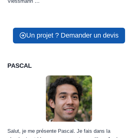
Viessmann …
Un projet ? Demander un devis
PASCAL
Salut, je me présente Pascal. Je fais dans la