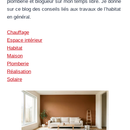
plomberie et blogueur sur mon temps libre. Je donne
sur ce blog des conseils liés aux travaux de l’habitat
en général.
Chauffage
Espace intérieur
Habitat
Maison
Plomberie
Réalisation
Solaire