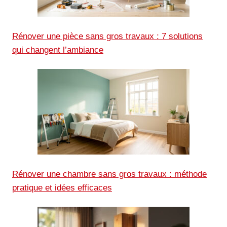
Rénover une pièce sans gros travaux : 7 solutions
qui changent l’ambiance
Rénover une chambre sans gros travaux : méthode
pratique et idées efficaces