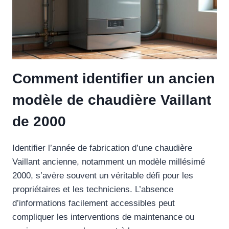
Comment identifier un ancien
modèle de chaudière Vaillant
de 2000
Identifier l’année de fabrication d’une chaudière
Vaillant ancienne, notamment un modèle millésimé
2000, s’avère souvent un véritable défi pour les
propriétaires et les techniciens. L’absence
d’informations facilement accessibles peut
compliquer les interventions de maintenance ou