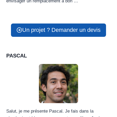
envisager un remplacement à bon …
Un projet ? Demander un devis
PASCAL
Salut, je me présente Pascal. Je fais dans la