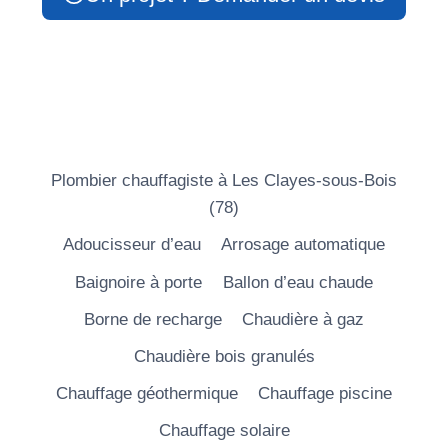
Plombier chauffagiste à Les Clayes-sous-Bois
(78)
Adoucisseur d’eau
Arrosage automatique
Baignoire à porte
Ballon d’eau chaude
Borne de recharge
Chaudière à gaz
Chaudière bois granulés
Chauffage géothermique
Chauffage piscine
Chauffage solaire