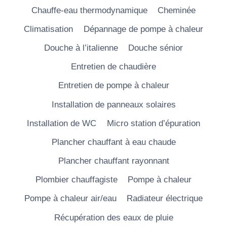
Chauffe-eau thermodynamique
Cheminée
Climatisation
Dépannage de pompe à chaleur
Douche à l’italienne
Douche sénior
Entretien de chaudière
Entretien de pompe à chaleur
Installation de panneaux solaires
Installation de WC
Micro station d’épuration
Plancher chauffant à eau chaude
Plancher chauffant rayonnant
Plombier chauffagiste
Pompe à chaleur
Pompe à chaleur air/eau
Radiateur électrique
Récupération des eaux de pluie