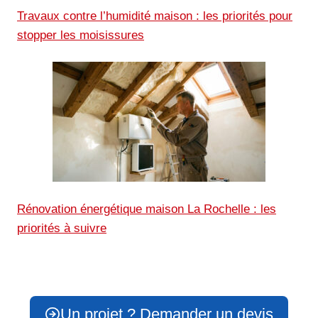
Travaux contre l’humidité maison : les priorités pour
stopper les moisissures
Rénovation énergétique maison La Rochelle : les
priorités à suivre
Un projet ? Demander un devis