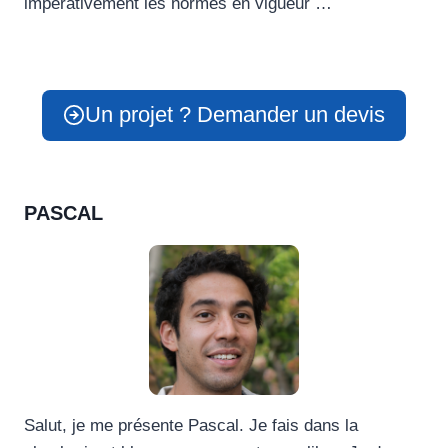
impérativement les normes en vigueur …
Un projet ? Demander un devis
PASCAL
Salut, je me présente Pascal. Je fais dans la