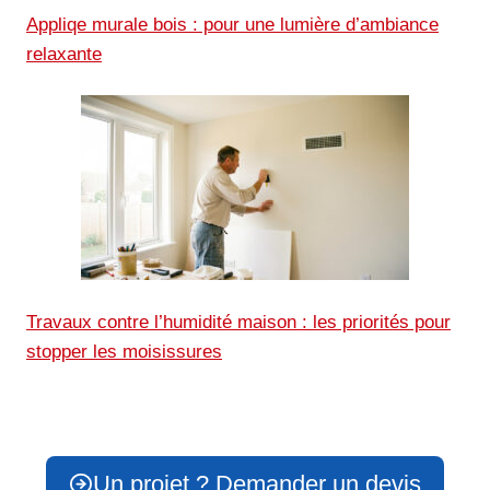
Appliqe murale bois : pour une lumière d’ambiance
relaxante
Travaux contre l’humidité maison : les priorités pour
stopper les moisissures
Un projet ? Demander un devis