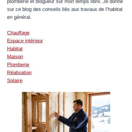
plomberie et blogueur sur mon temps libre. Je donne
sur ce blog des conseils liés aux travaux de l’habitat
en général.
Chauffage
Espace intérieur
Habitat
Maison
Plomberie
Réalisation
Solaire