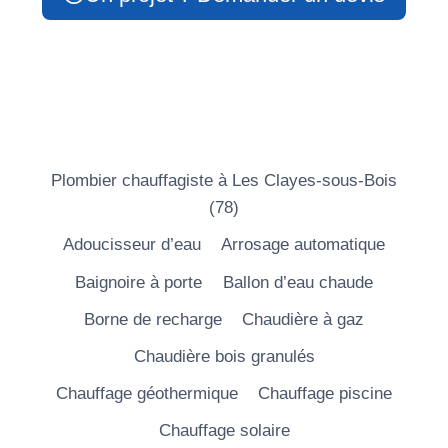
Plombier chauffagiste à Les Clayes-sous-Bois
(78)
Adoucisseur d’eau
Arrosage automatique
Baignoire à porte
Ballon d’eau chaude
Borne de recharge
Chaudière à gaz
Chaudière bois granulés
Chauffage géothermique
Chauffage piscine
Chauffage solaire