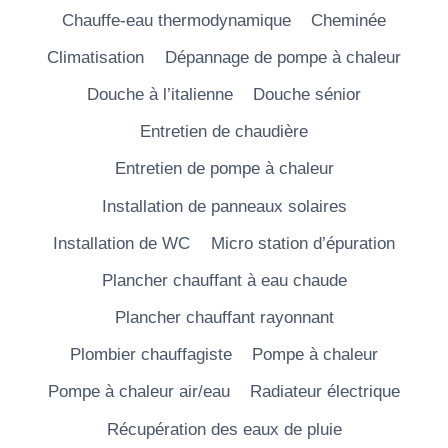
Chauffe-eau thermodynamique
Cheminée
Climatisation
Dépannage de pompe à chaleur
Douche à l’italienne
Douche sénior
Entretien de chaudière
Entretien de pompe à chaleur
Installation de panneaux solaires
Installation de WC
Micro station d’épuration
Plancher chauffant à eau chaude
Plancher chauffant rayonnant
Plombier chauffagiste
Pompe à chaleur
Pompe à chaleur air/eau
Radiateur électrique
Récupération des eaux de pluie