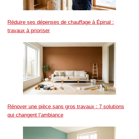
Réduire ses dépenses de chauffage à Épinal :
travaux à prioriser
Rénover une pièce sans gros travaux : 7 solutions
qui changent l’ambiance