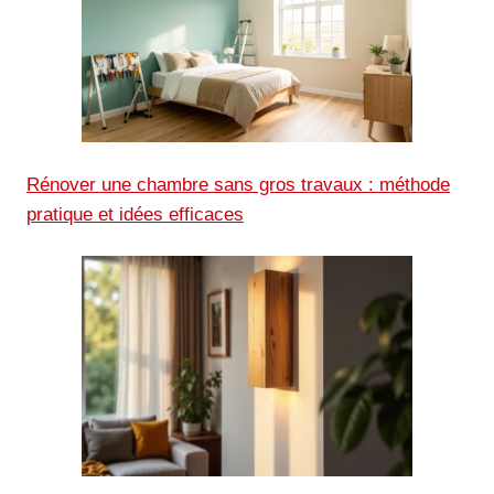
Rénover une chambre sans gros travaux : méthode
pratique et idées efficaces