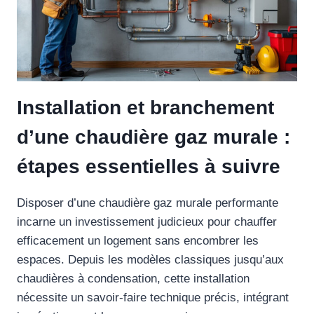
Installation et branchement
d’une chaudière gaz murale :
étapes essentielles à suivre
Disposer d’une chaudière gaz murale performante
incarne un investissement judicieux pour chauffer
efficacement un logement sans encombrer les
espaces. Depuis les modèles classiques jusqu’aux
chaudières à condensation, cette installation
nécessite un savoir-faire technique précis, intégrant