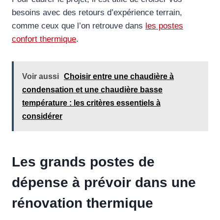
besoins avec des retours d’expérience terrain,
comme ceux que l’on retrouve dans
les postes
confort thermique
.
Voir aussi
Choisir entre une chaudière à
condensation et une chaudière basse
température : les critères essentiels à
considérer
Les grands postes de
dépense à prévoir dans une
rénovation thermique