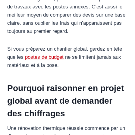
de travaux avec les postes annexes. C’est aussi le
meilleur moyen de comparer des devis sur une base
claire, sans oublier les frais qui n’apparaissent pas
toujours au premier regard.
Si vous préparez un chantier global, gardez en tête
que les
postes de budget
ne se limitent jamais aux
matériaux et à la pose.
Pourquoi raisonner en projet
global avant de demander
des chiffrages
Une rénovation thermique réussie commence par un