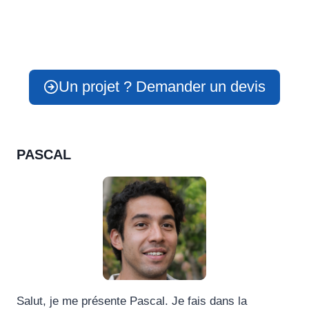
Un projet ? Demander un devis
PASCAL
Salut, je me présente Pascal. Je fais dans la