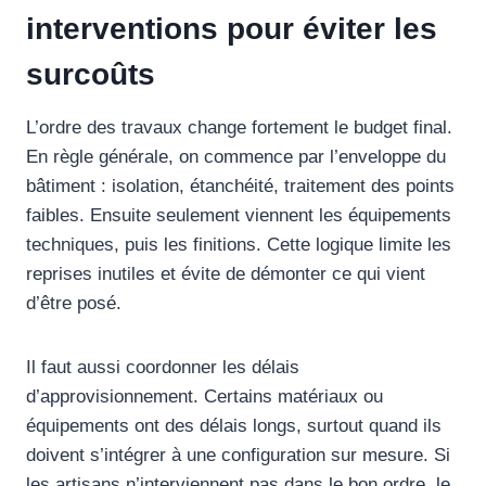
interventions pour éviter les
surcoûts
L’ordre des travaux change fortement le budget final.
En règle générale, on commence par l’enveloppe du
bâtiment : isolation, étanchéité, traitement des points
faibles. Ensuite seulement viennent les équipements
techniques, puis les finitions. Cette logique limite les
reprises inutiles et évite de démonter ce qui vient
d’être posé.
Il faut aussi coordonner les délais
d’approvisionnement. Certains matériaux ou
équipements ont des délais longs, surtout quand ils
doivent s’intégrer à une configuration sur mesure. Si
les artisans n’interviennent pas dans le bon ordre, le