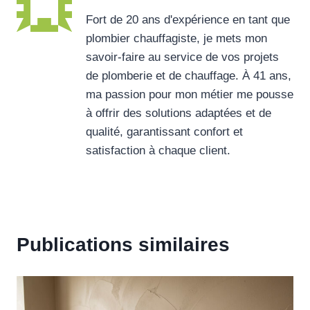
Fort de 20 ans d'expérience en tant que
plombier chauffagiste, je mets mon
savoir-faire au service de vos projets
de plomberie et de chauffage. À 41 ans,
ma passion pour mon métier me pousse
à offrir des solutions adaptées et de
qualité, garantissant confort et
satisfaction à chaque client.
Publications similaires