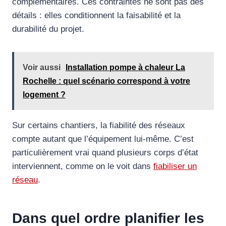
complémentaires. Ces contraintes ne sont pas des
détails : elles conditionnent la faisabilité et la
durabilité du projet.
Voir aussi
Installation pompe à chaleur La
Rochelle : quel scénario correspond à votre
logement ?
Sur certains chantiers, la fiabilité des réseaux
compte autant que l’équipement lui-même. C’est
particulièrement vrai quand plusieurs corps d’état
interviennent, comme on le voit dans
fiabiliser un
réseau
.
Dans quel ordre planifier les