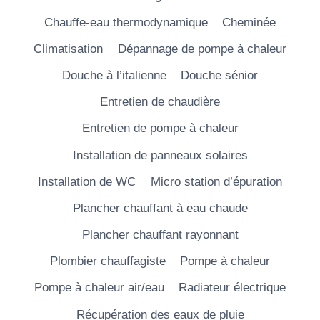
Chauffe-eau thermodynamique
Cheminée
Climatisation
Dépannage de pompe à chaleur
Douche à l’italienne
Douche sénior
Entretien de chaudière
Entretien de pompe à chaleur
Installation de panneaux solaires
Installation de WC
Micro station d’épuration
Plancher chauffant à eau chaude
Plancher chauffant rayonnant
Plombier chauffagiste
Pompe à chaleur
Pompe à chaleur air/eau
Radiateur électrique
Récupération des eaux de pluie