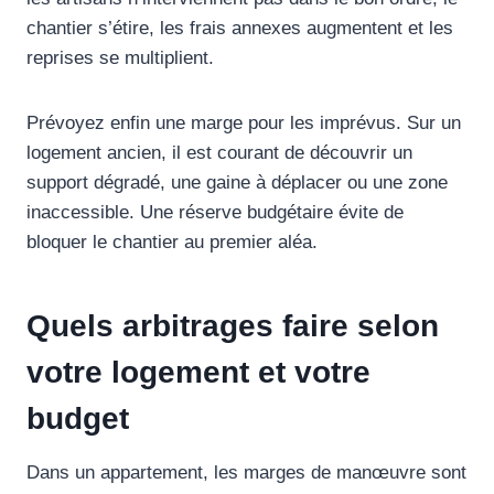
chantier s’étire, les frais annexes augmentent et les
reprises se multiplient.
Prévoyez enfin une marge pour les imprévus. Sur un
logement ancien, il est courant de découvrir un
support dégradé, une gaine à déplacer ou une zone
inaccessible. Une réserve budgétaire évite de
bloquer le chantier au premier aléa.
Quels arbitrages faire selon
votre logement et votre
budget
Dans un appartement, les marges de manœuvre sont