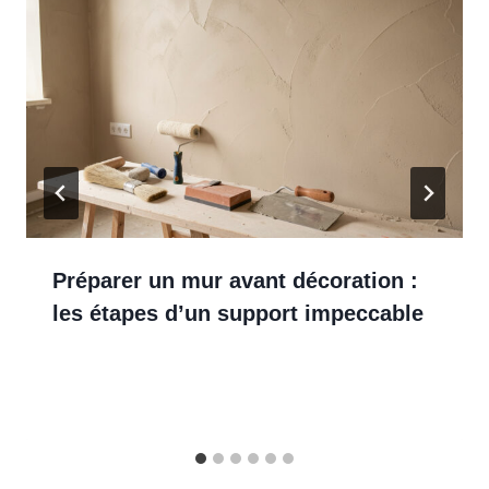
Préparer un mur avant décoration :
les étapes d’un support impeccable