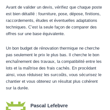
Avant de valider un devis, vérifiez que chaque poste
est bien détaillé : fourniture, pose, dépose, finitions,
raccordements, études et éventuelles adaptations
techniques. C’est la seule façon de comparer des
offres sur une base équivalente.
Un bon budget de rénovation thermique ne cherche
pas seulement le prix le plus bas. Il cherche le bon
enchaînement des travaux, la compatibilité entre les
lots et la maîtrise des frais cachés. En procédant
ainsi, vous réduisez les surcoûts, vous sécurisez le
chantier et vous obtenez un résultat plus cohérent
sur la durée.
Pascal Lefebvre