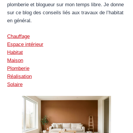
plomberie et blogueur sur mon temps libre. Je donne
sur ce blog des conseils liés aux travaux de l’habitat
en général.
Chauffage
Espace intérieur
Habitat
Maison
Plomberie
Réalisation
Solaire