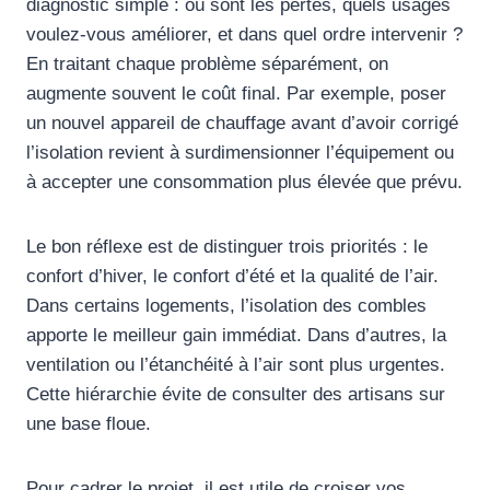
diagnostic simple : où sont les pertes, quels usages
voulez-vous améliorer, et dans quel ordre intervenir ?
En traitant chaque problème séparément, on
augmente souvent le coût final. Par exemple, poser
un nouvel appareil de chauffage avant d’avoir corrigé
l’isolation revient à surdimensionner l’équipement ou
à accepter une consommation plus élevée que prévu.
Le bon réflexe est de distinguer trois priorités : le
confort d’hiver, le confort d’été et la qualité de l’air.
Dans certains logements, l’isolation des combles
apporte le meilleur gain immédiat. Dans d’autres, la
ventilation ou l’étanchéité à l’air sont plus urgentes.
Cette hiérarchie évite de consulter des artisans sur
une base floue.
Pour cadrer le projet, il est utile de croiser vos