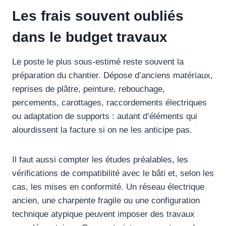
Les frais souvent oubliés
dans le budget travaux
Le poste le plus sous-estimé reste souvent la
préparation du chantier. Dépose d’anciens matériaux,
reprises de plâtre, peinture, rebouchage,
percements, carottages, raccordements électriques
ou adaptation de supports : autant d’éléments qui
alourdissent la facture si on ne les anticipe pas.
Il faut aussi compter les études préalables, les
vérifications de compatibilité avec le bâti et, selon les
cas, les mises en conformité. Un réseau électrique
ancien, une charpente fragile ou une configuration
technique atypique peuvent imposer des travaux