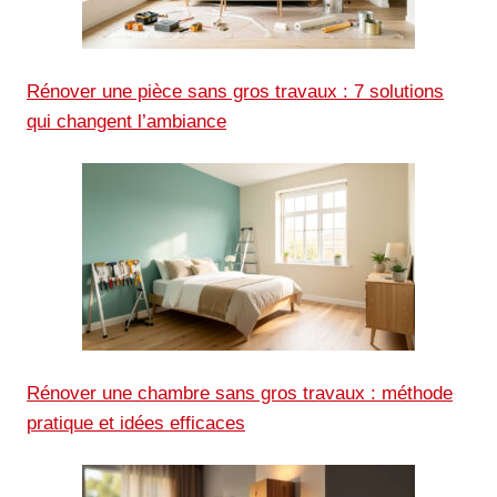
Rénover une pièce sans gros travaux : 7 solutions
qui changent l’ambiance
Rénover une chambre sans gros travaux : méthode
pratique et idées efficaces