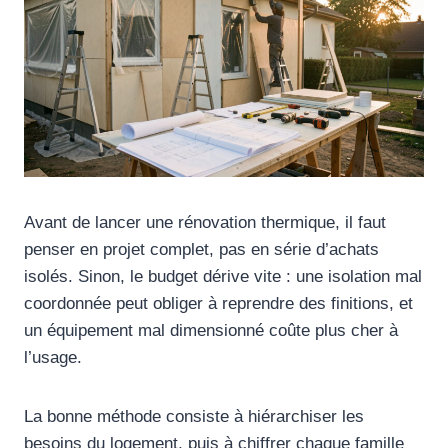
Avant de lancer une rénovation thermique, il faut
penser en projet complet, pas en série d’achats
isolés. Sinon, le budget dérive vite : une isolation mal
coordonnée peut obliger à reprendre des finitions, et
un équipement mal dimensionné coûte plus cher à
l’usage.
La bonne méthode consiste à hiérarchiser les
besoins du logement, puis à chiffrer chaque famille