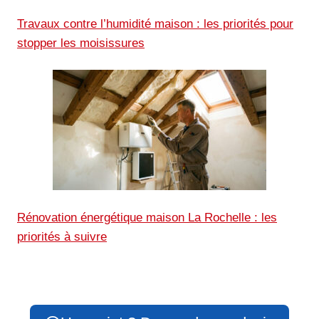
Travaux contre l’humidité maison : les priorités pour
stopper les moisissures
Rénovation énergétique maison La Rochelle : les
priorités à suivre