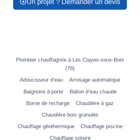
Un projet ? Demander un devis
Plombier chauffagiste à Les Clayes-sous-Bois
(78)
Adoucisseur d’eau
Arrosage automatique
Baignoire à porte
Ballon d’eau chaude
Borne de recharge
Chaudière à gaz
Chaudière bois granulés
Chauffage géothermique
Chauffage piscine
Chauffage solaire