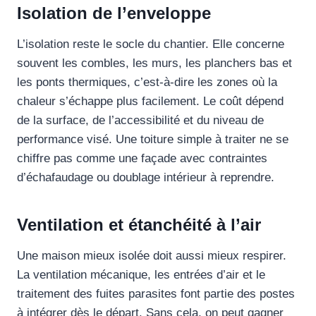
Isolation de l’enveloppe
L’isolation reste le socle du chantier. Elle concerne
souvent les combles, les murs, les planchers bas et
les ponts thermiques, c’est-à-dire les zones où la
chaleur s’échappe plus facilement. Le coût dépend
de la surface, de l’accessibilité et du niveau de
performance visé. Une toiture simple à traiter ne se
chiffre pas comme une façade avec contraintes
d’échafaudage ou doublage intérieur à reprendre.
Ventilation et étanchéité à l’air
Une maison mieux isolée doit aussi mieux respirer.
La ventilation mécanique, les entrées d’air et le
traitement des fuites parasites font partie des postes
à intégrer dès le départ. Sans cela, on peut gagner