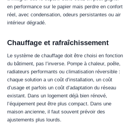
en performance sur le papier mais perdre en confort
réel, avec condensation, odeurs persistantes ou air
intérieur dégradé.
Chauffage et rafraîchissement
Le système de chauffage doit être choisi en fonction
du bâtiment, pas l’inverse. Pompe à chaleur, poêle,
radiateurs performants ou climatisation réversible :
chaque solution a un coût d’installation, un coût
d’usage et parfois un coût d’adaptation du réseau
existant. Dans un logement déjà bien rénové,
l’équipement peut être plus compact. Dans une
maison ancienne, il faut souvent prévoir des
ajustements plus lourds.