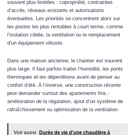
souvent plus limitées : copropriété, contraintes
d’accès, réseaux existants et autorisations
éventuelles. Les priorités se concentrent alors sur
les postes les plus rentables à court terme, comme
l’isolation ciblée, la ventilation ou le remplacement
d’un équipement vétuste.
Dans une maison ancienne, le chantier est souvent
plus large. Il faut parfois traiter l’humidité, les ponts
thermiques et les déperditions avant de penser au
confort d’été. À l’inverse, une construction récente
peut demander surtout des ajustements fins :
amélioration de la régulation, ajout d’un système de
rafraîchissement ou optimisation de la ventilation.
Voir aussi
Durée de vie d'une chaudière à