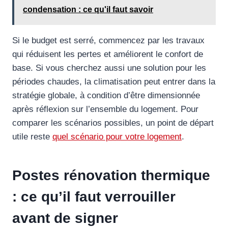
condensation : ce qu'il faut savoir
Si le budget est serré, commencez par les travaux
qui réduisent les pertes et améliorent le confort de
base. Si vous cherchez aussi une solution pour les
périodes chaudes, la climatisation peut entrer dans la
stratégie globale, à condition d’être dimensionnée
après réflexion sur l’ensemble du logement. Pour
comparer les scénarios possibles, un point de départ
utile reste
quel scénario pour votre logement
.
Postes rénovation thermique
: ce qu’il faut verrouiller
avant de signer