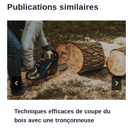
Publications similaires
Techniques efficaces de coupe du
bois avec une tronçonneuse