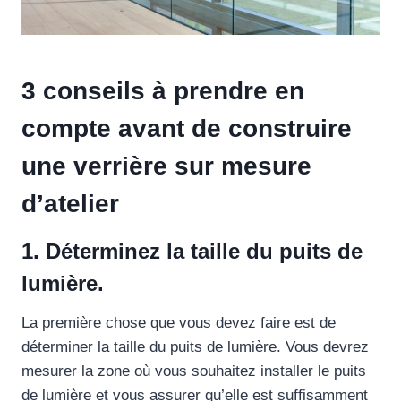
3 conseils à prendre en
compte avant de construire
une verrière sur mesure
d’atelier
1. Déterminez la taille du puits de
lumière.
La première chose que vous devez faire est de
déterminer la taille du puits de lumière. Vous devrez
mesurer la zone où vous souhaitez installer le puits
de lumière et vous assurer qu’elle est suffisamment