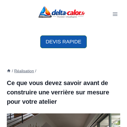
Aller
au
contenu
DEVIS RAPIDE
/
Réalisation
/
Ce que vous devez savoir avant de
construire une verrière sur mesure
pour votre atelier