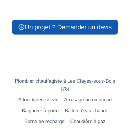
Un projet ? Demander un devis
Plombier chauffagiste à Les Clayes-sous-Bois
(78)
Adoucisseur d’eau
Arrosage automatique
Baignoire à porte
Ballon d’eau chaude
Borne de recharge
Chaudière à gaz