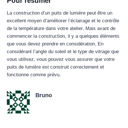
Pour résumer
La construction d’un puits de lumière peut être un
excellent moyen d’améliorer l’éclairage et le contrôle
de la température dans votre atelier. Mais avant de
commencer la construction, il y a quelques éléments
que vous devez prendre en considération. En
considérant l’angle du soleil et le type de vitrage que
vous utilisez, vous pouvez vous assurer que votre
puits de lumière est construit correctement et
fonctionne comme prévu.
Bruno