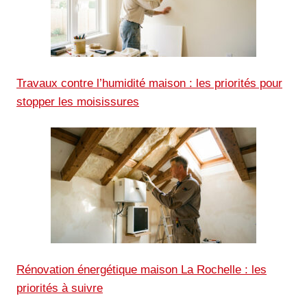
Travaux contre l’humidité maison : les priorités pour
stopper les moisissures
Rénovation énergétique maison La Rochelle : les
priorités à suivre