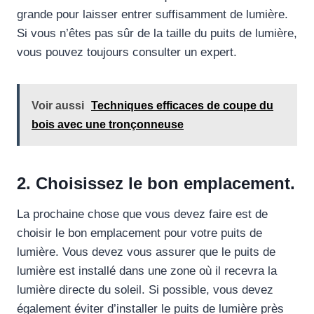
grande pour laisser entrer suffisamment de lumière.
Si vous n’êtes pas sûr de la taille du puits de lumière,
vous pouvez toujours consulter un expert.
Voir aussi
Techniques efficaces de coupe du
bois avec une tronçonneuse
2. Choisissez le bon emplacement.
La prochaine chose que vous devez faire est de
choisir le bon emplacement pour votre puits de
lumière. Vous devez vous assurer que le puits de
lumière est installé dans une zone où il recevra la
lumière directe du soleil. Si possible, vous devez
également éviter d’installer le puits de lumière près