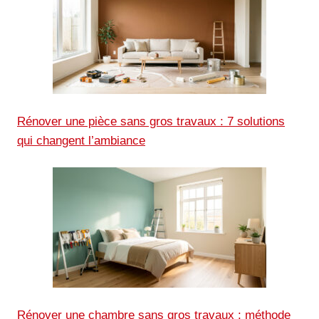
Rénover une pièce sans gros travaux : 7 solutions
qui changent l’ambiance
Rénover une chambre sans gros travaux : méthode