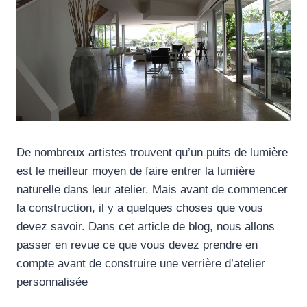
De nombreux artistes trouvent qu’un puits de lumière
est le meilleur moyen de faire entrer la lumière
naturelle dans leur atelier. Mais avant de commencer
la construction, il y a quelques choses que vous
devez savoir. Dans cet article de blog, nous allons
passer en revue ce que vous devez prendre en
compte avant de construire une verrière d’atelier
personnalisée