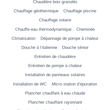
Chaudière bois granulés
Chauffage géothermique
Chauffage piscine
Chauffage solaire
Chauffe-eau thermodynamique
Cheminée
Climatisation
Dépannage de pompe à chaleur
Douche à l’italienne
Douche sénior
Entretien de chaudière
Entretien de pompe à chaleur
Installation de panneaux solaires
Installation de WC
Micro station d’épuration
Plancher chauffant à eau chaude
Plancher chauffant rayonnant