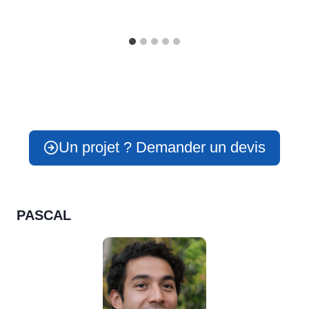
Un projet ? Demander un devis
PASCAL