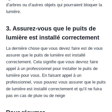
d’arbres ou d’autres objets qui pourraient bloquer la
lumière.
3. Assurez-vous que le puits de
lumière est installé correctement
La dernière chose que vous devez faire est de vous
assurer que le puits de lumière est installé
correctement. Cela signifie que vous devrez faire
appel à un professionnel pour installer le puits de
lumière pour vous. En faisant appel à un
professionnel, vous pouvez vous assurer que le puits
de lumière est installé correctement et qu’il ne fuira
pas en cas de pluie ou de neige