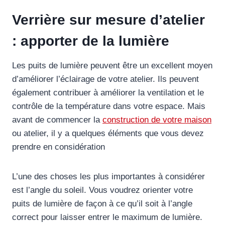
Verrière sur mesure d’atelier
: apporter de la lumière
Les puits de lumière peuvent être un excellent moyen
d’améliorer l’éclairage de votre atelier. Ils peuvent
également contribuer à améliorer la ventilation et le
contrôle de la température dans votre espace. Mais
avant de commencer la
construction de votre maison
ou atelier, il y a quelques éléments que vous devez
prendre en considération
L’une des choses les plus importantes à considérer
est l’angle du soleil. Vous voudrez orienter votre
puits de lumière de façon à ce qu’il soit à l’angle
correct pour laisser entrer le maximum de lumière.