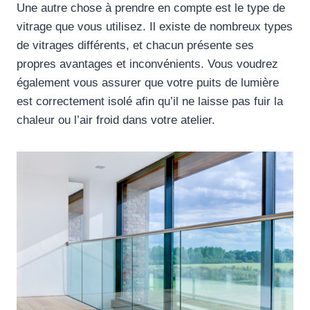
Une autre chose à prendre en compte est le type de
vitrage que vous utilisez. Il existe de nombreux types
de vitrages différents, et chacun présente ses
propres avantages et inconvénients. Vous voudrez
également vous assurer que votre puits de lumière
est correctement isolé afin qu’il ne laisse pas fuir la
chaleur ou l’air froid dans votre atelier.