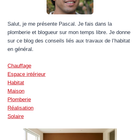
Salut, je me présente Pascal. Je fais dans la
plomberie et blogueur sur mon temps libre. Je donne
sur ce blog des conseils liés aux travaux de l’habitat
en général.
Chauffage
Espace intérieur
Habitat
Maison
Plomberie
Réalisation
Solaire